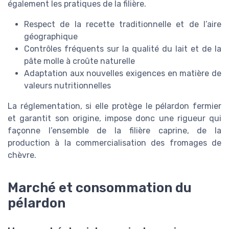
également les pratiques de la filière.
Respect de la recette traditionnelle et de l’aire
géographique
Contrôles fréquents sur la qualité du lait et de la
pâte molle à croûte naturelle
Adaptation aux nouvelles exigences en matière de
valeurs nutritionnelles
La réglementation, si elle protège le pélardon fermier
et garantit son origine, impose donc une rigueur qui
façonne l’ensemble de la filière caprine, de la
production à la commercialisation des fromages de
chèvre.
Marché et consommation du
pélardon