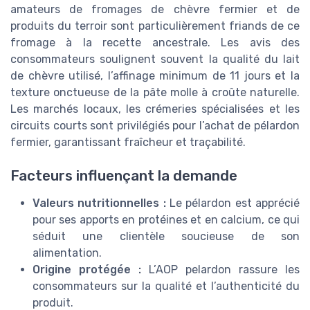
amateurs de fromages de chèvre fermier et de
produits du terroir sont particulièrement friands de ce
fromage à la recette ancestrale. Les avis des
consommateurs soulignent souvent la qualité du lait
de chèvre utilisé, l’affinage minimum de 11 jours et la
texture onctueuse de la pâte molle à croûte naturelle.
Les marchés locaux, les crémeries spécialisées et les
circuits courts sont privilégiés pour l’achat de pélardon
fermier, garantissant fraîcheur et traçabilité.
Facteurs influençant la demande
Valeurs nutritionnelles :
Le pélardon est apprécié
pour ses apports en protéines et en calcium, ce qui
séduit une clientèle soucieuse de son
alimentation.
Origine protégée :
L’AOP pelardon rassure les
consommateurs sur la qualité et l’authenticité du
produit.