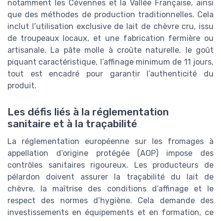
notamment les Cévennes et la Vallée Française, ainsi
que des méthodes de production traditionnelles. Cela
inclut l’utilisation exclusive de lait de chèvre cru, issu
de troupeaux locaux, et une fabrication fermière ou
artisanale. La pâte molle à croûte naturelle, le goût
piquant caractéristique, l’affinage minimum de 11 jours,
tout est encadré pour garantir l’authenticité du
produit.
Les défis liés à la réglementation
sanitaire et à la traçabilité
La réglementation européenne sur les fromages à
appellation d’origine protégée (AOP) impose des
contrôles sanitaires rigoureux. Les producteurs de
pélardon doivent assurer la traçabilité du lait de
chèvre, la maîtrise des conditions d’affinage et le
respect des normes d’hygiène. Cela demande des
investissements en équipements et en formation, ce