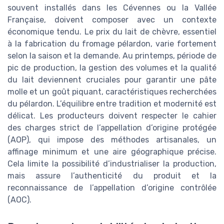
souvent installés dans les Cévennes ou la Vallée
Française, doivent composer avec un contexte
économique tendu. Le prix du lait de chèvre, essentiel
à la fabrication du fromage pélardon, varie fortement
selon la saison et la demande. Au printemps, période de
pic de production, la gestion des volumes et la qualité
du lait deviennent cruciales pour garantir une pâte
molle et un goût piquant, caractéristiques recherchées
du pélardon. L’équilibre entre tradition et modernité est
délicat. Les producteurs doivent respecter le cahier
des charges strict de l’appellation d’origine protégée
(AOP), qui impose des méthodes artisanales, un
affinage minimum et une aire géographique précise.
Cela limite la possibilité d’industrialiser la production,
mais assure l’authenticité du produit et la
reconnaissance de l’appellation d’origine contrôlée
(AOC).