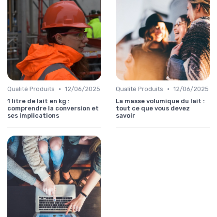
•
•
Qualité Produits
12/06/2025
Qualité Produits
12/06/2025
1 litre de lait en kg :
La masse volumique du lait :
comprendre la conversion et
tout ce que vous devez
ses implications
savoir