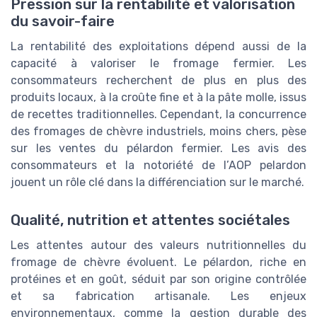
Pression sur la rentabilité et valorisation
du savoir-faire
La rentabilité des exploitations dépend aussi de la
capacité à valoriser le fromage fermier. Les
consommateurs recherchent de plus en plus des
produits locaux, à la croûte fine et à la pâte molle, issus
de recettes traditionnelles. Cependant, la concurrence
des fromages de chèvre industriels, moins chers, pèse
sur les ventes du pélardon fermier. Les avis des
consommateurs et la notoriété de l’AOP pelardon
jouent un rôle clé dans la différenciation sur le marché.
Qualité, nutrition et attentes sociétales
Les attentes autour des valeurs nutritionnelles du
fromage de chèvre évoluent. Le pélardon, riche en
protéines et en goût, séduit par son origine contrôlée
et sa fabrication artisanale. Les enjeux
environnementaux, comme la gestion durable des