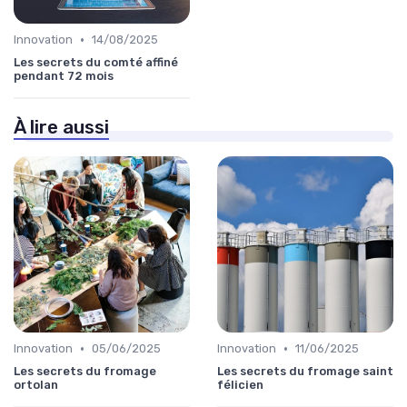
•
Innovation
14/08/2025
Les secrets du comté affiné
pendant 72 mois
À lire aussi
•
•
Innovation
05/06/2025
Innovation
11/06/2025
Les secrets du fromage
Les secrets du fromage saint
ortolan
félicien