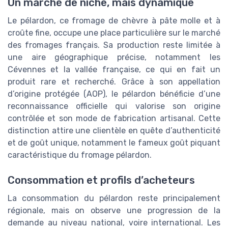
Un marché de niche, mais dynamique
Le pélardon, ce fromage de chèvre à pâte molle et à
croûte fine, occupe une place particulière sur le marché
des fromages français. Sa production reste limitée à
une aire géographique précise, notamment les
Cévennes et la vallée française, ce qui en fait un
produit rare et recherché. Grâce à son appellation
d’origine protégée (AOP), le pélardon bénéficie d’une
reconnaissance officielle qui valorise son origine
contrôlée et son mode de fabrication artisanal. Cette
distinction attire une clientèle en quête d’authenticité
et de goût unique, notamment le fameux goût piquant
caractéristique du fromage pélardon.
Consommation et profils d’acheteurs
La consommation du pélardon reste principalement
régionale, mais on observe une progression de la
demande au niveau national, voire international. Les