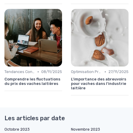
•
•
Tendances Consommation
08/11/2025
Optimisation Production
27/11/2025
Comprendre les fluctuations
L'importance des abreuvoirs
du prix des vaches laitières
pour vaches dans l'industrie
laitière
Les articles par date
Octobre 2023
Novembre 2023