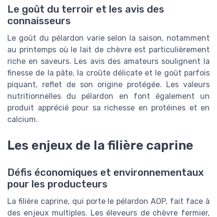
Le goût du terroir et les avis des
connaisseurs
Le goût du pélardon varie selon la saison, notamment
au printemps où le lait de chèvre est particulièrement
riche en saveurs. Les avis des amateurs soulignent la
finesse de la pâte, la croûte délicate et le goût parfois
piquant, reflet de son origine protégée. Les valeurs
nutritionnelles du pélardon en font également un
produit apprécié pour sa richesse en protéines et en
calcium.
Les enjeux de la filière caprine
Défis économiques et environnementaux
pour les producteurs
La filière caprine, qui porte le pélardon AOP, fait face à
des enjeux multiples. Les éleveurs de chèvre fermier,