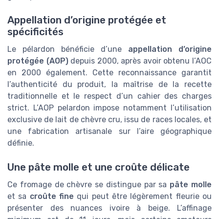
Appellation d’origine protégée et
spécificités
Le pélardon bénéficie d’une
appellation d’origine
protégée (AOP)
depuis 2000, après avoir obtenu l’AOC
en 2000 également. Cette reconnaissance garantit
l’authenticité du produit, la maîtrise de la recette
traditionnelle et le respect d’un cahier des charges
strict. L’AOP pelardon impose notamment l’utilisation
exclusive de lait de chèvre cru, issu de races locales, et
une fabrication artisanale sur l’aire géographique
définie.
Une pâte molle et une croûte délicate
Ce fromage de chèvre se distingue par sa
pâte molle
et sa
croûte fine
qui peut être légèrement fleurie ou
présenter des nuances ivoire à beige. L’affinage