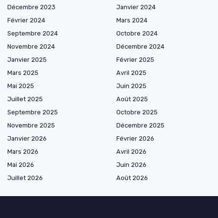
Décembre 2023
Janvier 2024
Février 2024
Mars 2024
Septembre 2024
Octobre 2024
Novembre 2024
Décembre 2024
Janvier 2025
Février 2025
Mars 2025
Avril 2025
Mai 2025
Juin 2025
Juillet 2025
Août 2025
Septembre 2025
Octobre 2025
Novembre 2025
Décembre 2025
Janvier 2026
Février 2026
Mars 2026
Avril 2026
Mai 2026
Juin 2026
Juillet 2026
Août 2026