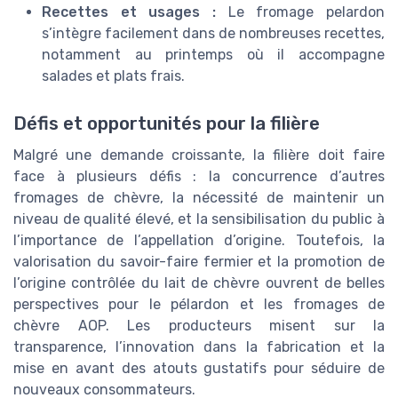
Recettes et usages :
Le fromage pelardon
s’intègre facilement dans de nombreuses recettes,
notamment au printemps où il accompagne
salades et plats frais.
Défis et opportunités pour la filière
Malgré une demande croissante, la filière doit faire
face à plusieurs défis : la concurrence d’autres
fromages de chèvre, la nécessité de maintenir un
niveau de qualité élevé, et la sensibilisation du public à
l’importance de l’appellation d’origine. Toutefois, la
valorisation du savoir-faire fermier et la promotion de
l’origine contrôlée du lait de chèvre ouvrent de belles
perspectives pour le pélardon et les fromages de
chèvre AOP. Les producteurs misent sur la
transparence, l’innovation dans la fabrication et la
mise en avant des atouts gustatifs pour séduire de
nouveaux consommateurs.