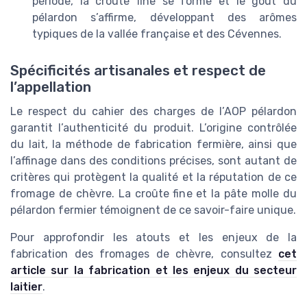
période, la croûte fine se forme et le goût du
pélardon s’affirme, développant des arômes
typiques de la vallée française et des Cévennes.
Spécificités artisanales et respect de
l’appellation
Le respect du cahier des charges de l’AOP pélardon
garantit l’authenticité du produit. L’origine contrôlée
du lait, la méthode de fabrication fermière, ainsi que
l’affinage dans des conditions précises, sont autant de
critères qui protègent la qualité et la réputation de ce
fromage de chèvre. La croûte fine et la pâte molle du
pélardon fermier témoignent de ce savoir-faire unique.
Pour approfondir les atouts et les enjeux de la
fabrication des fromages de chèvre, consultez
cet
article sur la fabrication et les enjeux du secteur
laitier
.