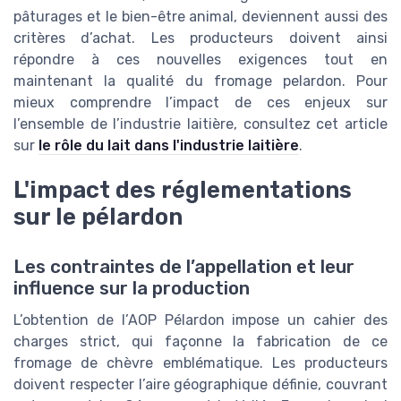
pâturages et le bien-être animal, deviennent aussi des
critères d’achat. Les producteurs doivent ainsi
répondre à ces nouvelles exigences tout en
maintenant la qualité du fromage pelardon. Pour
mieux comprendre l’impact de ces enjeux sur
l’ensemble de l’industrie laitière, consultez cet article
sur
le rôle du lait dans l'industrie laitière
.
L'impact des réglementations
sur le pélardon
Les contraintes de l’appellation et leur
influence sur la production
L’obtention de l’AOP Pélardon impose un cahier des
charges strict, qui façonne la fabrication de ce
fromage de chèvre emblématique. Les producteurs
doivent respecter l’aire géographique définie, couvrant