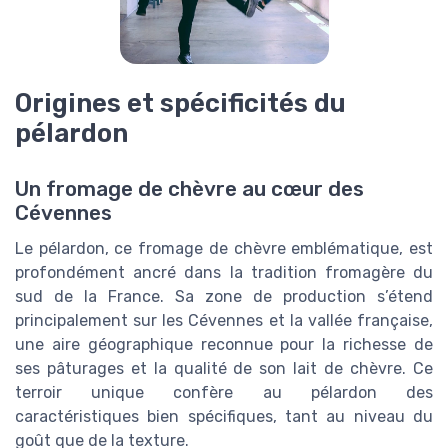
Origines et spécificités du
pélardon
Un fromage de chèvre au cœur des
Cévennes
Le pélardon, ce fromage de chèvre emblématique, est
profondément ancré dans la tradition fromagère du
sud de la France. Sa zone de production s’étend
principalement sur les Cévennes et la vallée française,
une aire géographique reconnue pour la richesse de
ses pâturages et la qualité de son lait de chèvre. Ce
terroir unique confère au pélardon des
caractéristiques bien spécifiques, tant au niveau du
goût que de la texture.