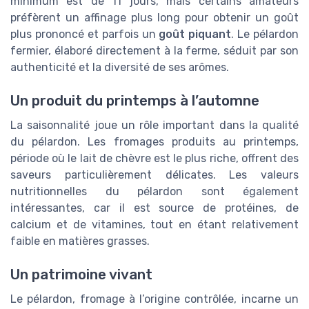
minimum est de 11 jours, mais certains amateurs
préfèrent un affinage plus long pour obtenir un goût
plus prononcé et parfois un
goût piquant
. Le pélardon
fermier, élaboré directement à la ferme, séduit par son
authenticité et la diversité de ses arômes.
Un produit du printemps à l’automne
La saisonnalité joue un rôle important dans la qualité
du pélardon. Les fromages produits au printemps,
période où le lait de chèvre est le plus riche, offrent des
saveurs particulièrement délicates. Les valeurs
nutritionnelles du pélardon sont également
intéressantes, car il est source de protéines, de
calcium et de vitamines, tout en étant relativement
faible en matières grasses.
Un patrimoine vivant
Le pélardon, fromage à l’origine contrôlée, incarne un