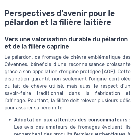
Perspectives d'avenir pour le
pélardon et la filière laitière
Vers une valorisation durable du pélardon
et de la filière caprine
Le pélardon, ce fromage de chèvre emblématique des
Cévennes, bénéficie d’une reconnaissance croissante
grâce à son appellation d’origine protégée (AOP). Cette
distinction garantit non seulement l’origine contrôlée
du lait de chèvre utilisé, mais aussi le respect d’un
savoir-faire traditionnel dans la fabrication et
l’affinage. Pourtant, la filière doit relever plusieurs défis
pour assurer sa pérennité.
Adaptation aux attentes des consommateurs
:
Les avis des amateurs de fromages évoluent. Ils
recherchent des produits fermiers authentiques, à