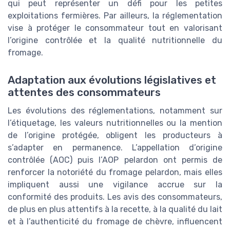
qui peut représenter un défi pour les petites
exploitations fermières. Par ailleurs, la réglementation
vise à protéger le consommateur tout en valorisant
l’origine contrôlée et la qualité nutritionnelle du
fromage.
Adaptation aux évolutions législatives et
attentes des consommateurs
Les évolutions des réglementations, notamment sur
l’étiquetage, les valeurs nutritionnelles ou la mention
de l’origine protégée, obligent les producteurs à
s’adapter en permanence. L’appellation d’origine
contrôlée (AOC) puis l’AOP pelardon ont permis de
renforcer la notoriété du fromage pelardon, mais elles
impliquent aussi une vigilance accrue sur la
conformité des produits. Les avis des consommateurs,
de plus en plus attentifs à la recette, à la qualité du lait
et à l’authenticité du fromage de chèvre, influencent