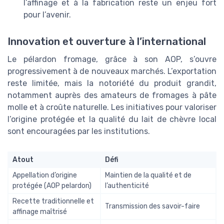
l’affinage et à la fabrication reste un enjeu fort
pour l’avenir.
Innovation et ouverture à l’international
Le pélardon fromage, grâce à son AOP, s’ouvre
progressivement à de nouveaux marchés. L’exportation
reste limitée, mais la notoriété du produit grandit,
notamment auprès des amateurs de fromages à pâte
molle et à croûte naturelle. Les initiatives pour valoriser
l’origine protégée et la qualité du lait de chèvre local
sont encouragées par les institutions.
Atout
Défi
Appellation d’origine
Maintien de la qualité et de
protégée (AOP pelardon)
l’authenticité
Recette traditionnelle et
Transmission des savoir-faire
affinage maîtrisé