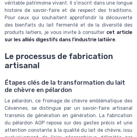
véritable patrimoine vivant. Il s’inscrit dans une longue
histoire de savoir-faire et de respect des traditions.
Pour ceux qui souhaitent approfondir la découverte
des bienfaits du lait fermenté et de la diversité des
produits laitiers, je vous invite à consulter
cet article
sur les alliés digestifs dans l’industrie laitière
.
Le processus de fabrication
artisanal
Étapes clés de la transformation du lait
de chèvre en pélardon
Le pélardon, ce fromage de chèvre emblématique des
Cévennes, se distingue par un savoir-faire artisanal
transmis de génération en génération. La fabrication
du pélardon AOP repose sur des gestes précis et une
attention constante à la qualité du lait de chèvre, issu