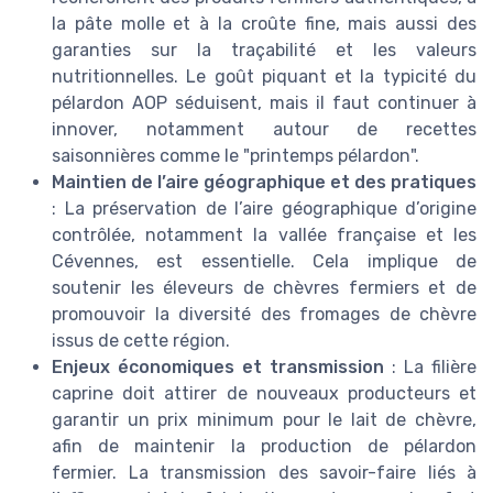
la pâte molle et à la croûte fine, mais aussi des
garanties sur la traçabilité et les valeurs
nutritionnelles. Le goût piquant et la typicité du
pélardon AOP séduisent, mais il faut continuer à
innover, notamment autour de recettes
saisonnières comme le "printemps pélardon".
Maintien de l’aire géographique et des pratiques
: La préservation de l’aire géographique d’origine
contrôlée, notamment la vallée française et les
Cévennes, est essentielle. Cela implique de
soutenir les éleveurs de chèvres fermiers et de
promouvoir la diversité des fromages de chèvre
issus de cette région.
Enjeux économiques et transmission
: La filière
caprine doit attirer de nouveaux producteurs et
garantir un prix minimum pour le lait de chèvre,
afin de maintenir la production de pélardon
fermier. La transmission des savoir-faire liés à