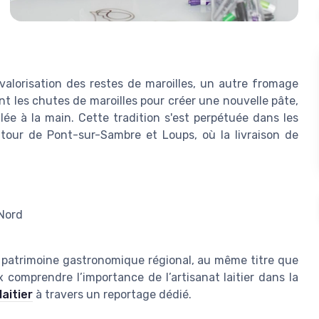
valorisation des restes de maroilles, un autre fromage
nt les chutes de maroilles pour créer une nouvelle pâte,
ulée à la main. Cette tradition s'est perpétuée dans les
tour de Pont-sur-Sambre et Loups, où la livraison de
 Nord
le patrimoine gastronomique régional, au même titre que
x comprendre l’importance de l’artisanat laitier dans la
aitier
à travers un reportage dédié.