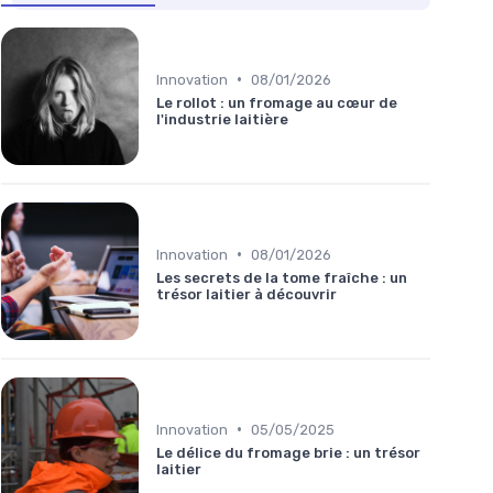
•
Innovation
08/01/2026
Le rollot : un fromage au cœur de
l'industrie laitière
•
Innovation
08/01/2026
Les secrets de la tome fraîche : un
trésor laitier à découvrir
•
Innovation
05/05/2025
Le délice du fromage brie : un trésor
laitier