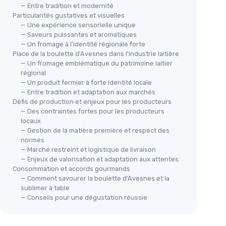
— Entre tradition et modernité
Particularités gustatives et visuelles
— Une expérience sensorielle unique
— Saveurs puissantes et aromatiques
— Un fromage à l'identité régionale forte
Place de la boulette d'Avesnes dans l'industrie laitière
— Un fromage emblématique du patrimoine laitier
régional
— Un produit fermier à forte identité locale
— Entre tradition et adaptation aux marchés
Défis de production et enjeux pour les producteurs
— Des contraintes fortes pour les producteurs
locaux
— Gestion de la matière première et respect des
normes
— Marché restreint et logistique de livraison
— Enjeux de valorisation et adaptation aux attentes
Consommation et accords gourmands
— Comment savourer la boulette d’Avesnes et la
sublimer à table
— Conseils pour une dégustation réussie