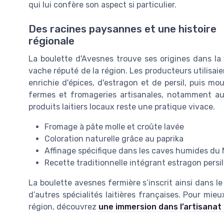
qui lui confère son aspect si particulier.
Des racines paysannes et une histoire
régionale
La boulette d'Avesnes trouve ses origines dans la 
vache réputé de la région. Les producteurs utilisaie
enrichie d'épices, d'estragon et de persil, puis mo
fermes et fromageries artisanales, notamment au
produits laitiers locaux reste une pratique vivace.
Fromage à pâte molle et croûte lavée
Coloration naturelle grâce au paprika
Affinage spécifique dans les caves humides du
Recette traditionnelle intégrant estragon persil
La boulette avesnes fermière s’inscrit ainsi dans 
d’autres spécialités laitières françaises. Pour mieu
région, découvrez
une immersion dans l’artisanat l