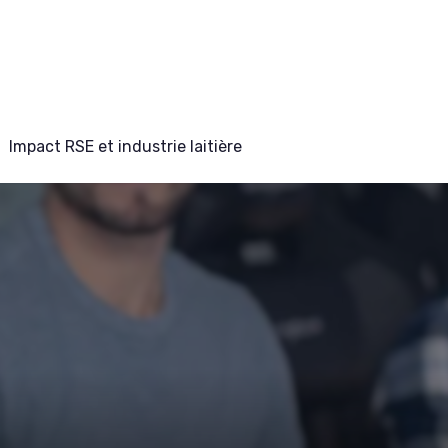
Impact RSE et industrie laitière