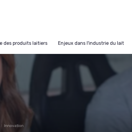
 des produits laitiers
Enjeux dans l'industrie du lait
Innovation