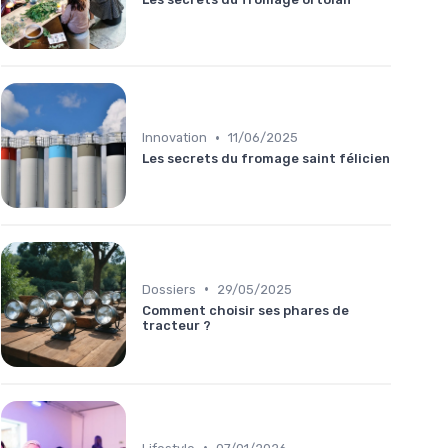
•
Innovation
11/06/2025
Les secrets du fromage saint félicien
•
Dossiers
29/05/2025
Comment choisir ses phares de
tracteur ?
•