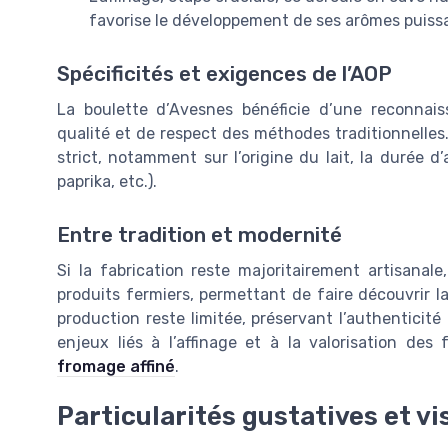
favorise le développement de ses arômes puissa
Spécificités et exigences de l’AOP
La boulette d’Avesnes bénéficie d’une reconnais
qualité et de respect des méthodes traditionnelles
strict, notamment sur l’origine du lait, la durée d
paprika, etc.).
Entre tradition et modernité
Si la fabrication reste majoritairement artisanale
produits fermiers, permettant de faire découvrir la
production reste limitée, préservant l’authenticit
enjeux liés à l’affinage et à la valorisation des
fromage affiné
.
Particularités gustatives et vi