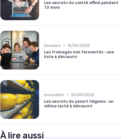
Les secrets du comté affiné pendant
72 mois
•
Dossiers
12/06/2025
Les fromages non fermentés : une
liste à découvrir
•
Innovation
30/09/2025
Les secrets du yaourt liégeois : un
délice lacté à découvrir
À lire aussi