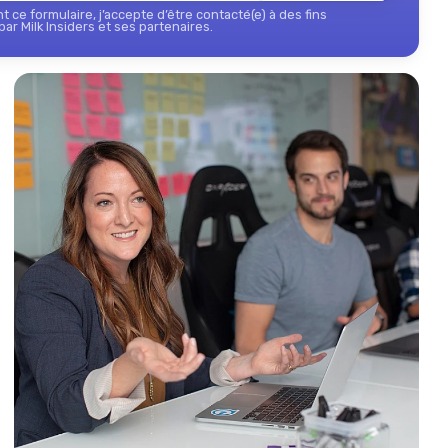
 ce formulaire, j’accepte d’être contacté(e) à des fins
ar Milk Insiders et ses partenaires.