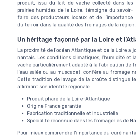
produit, issu du lait de vache collecté dans les
prairies humides de la Loire, témoigne du savoir-
faire des producteurs locaux et de l’importance
du terroir dans la qualité des fromages de la région.
Un héritage façonné par la Loire et l’At
La proximité de l’océan Atlantique et de la Loire a
nantais. Les conditions climatiques, l’humidité et l
vache particulièrement adapté à la fabrication de f
l’eau salée ou au muscadet, confère au fromage na
Cette tradition de lavage de la croûte distingue 
affirmant son identité régionale.
Produit phare de la Loire-Atlantique
Origine France garantie
Fabrication traditionnelle et industrielle
Spécialité reconnue dans les fromageries de Na
Pour mieux comprendre l’importance du curé nantais