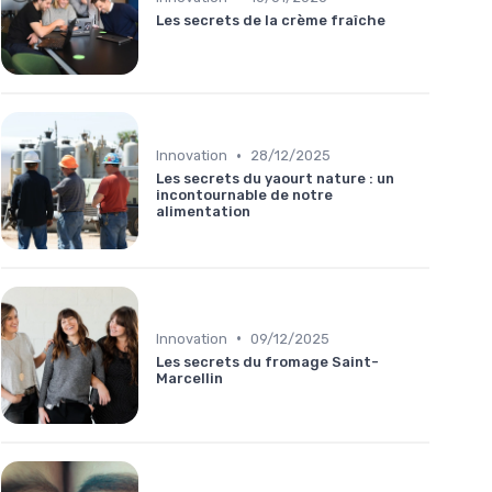
Les secrets de la crème fraîche
•
Innovation
28/12/2025
Les secrets du yaourt nature : un
incontournable de notre
alimentation
•
Innovation
09/12/2025
Les secrets du fromage Saint-
Marcellin