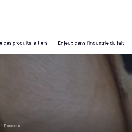
 des produits laitiers
Enjeux dans l'industrie du lait
Dossiers