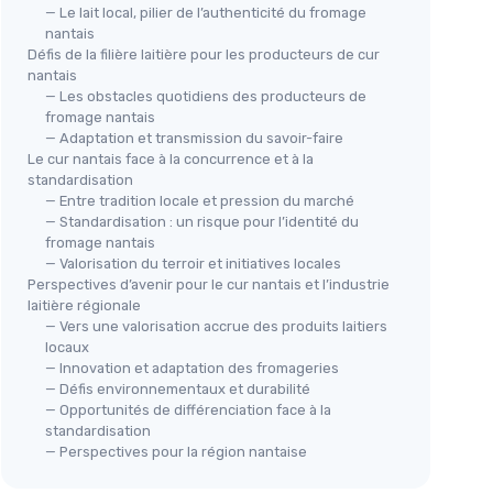
— Le lait local, pilier de l’authenticité du fromage
nantais
Défis de la filière laitière pour les producteurs de cur
nantais
— Les obstacles quotidiens des producteurs de
fromage nantais
— Adaptation et transmission du savoir-faire
Le cur nantais face à la concurrence et à la
standardisation
— Entre tradition locale et pression du marché
— Standardisation : un risque pour l’identité du
fromage nantais
— Valorisation du terroir et initiatives locales
Perspectives d’avenir pour le cur nantais et l’industrie
laitière régionale
— Vers une valorisation accrue des produits laitiers
locaux
— Innovation et adaptation des fromageries
— Défis environnementaux et durabilité
— Opportunités de différenciation face à la
standardisation
— Perspectives pour la région nantaise