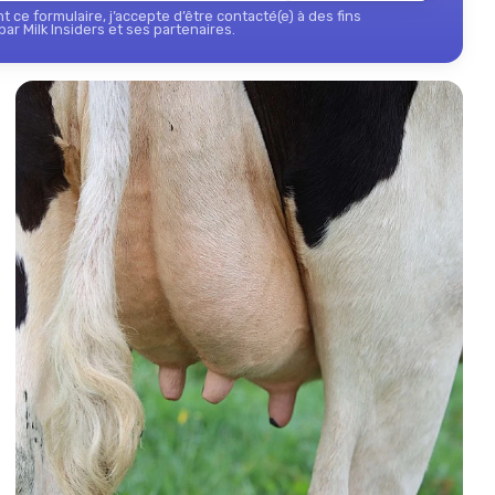
 ce formulaire, j’accepte d’être contacté(e) à des fins
ar Milk Insiders et ses partenaires.