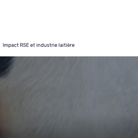
Impact RSE et industrie laitière