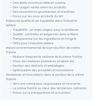
— Une alliée incontournable en cuisine
— Des usages variés selon les produits
— Des associations gourmandes et créatives
— Focus sur les sous-produits du lait
Enjeux de qualité et de traçabilité dans l'industrie
laitière
— Traçabilité : un enjeu majeur pour la confiance
— Qualité : contrôles et exigences dans la filière
— Transparence sur les ingrédients et l’origine
— Défis pour l’industrie laitière
Impact environnemental de la production de crème
fraîche
— Réduire l’empreinte carbone de la crème fraîche
— Choix des matières premières et labels bio
— Gestion des déchets et emballages
— Optimisation des procédés et innovations
Tendances et innovations dans le secteur de la crème
fraîche
— Vers une crème plus responsable et innovante
— La crème fraîche au cœur des tendances culinaires
— Focus sur la transparence et la nutrition