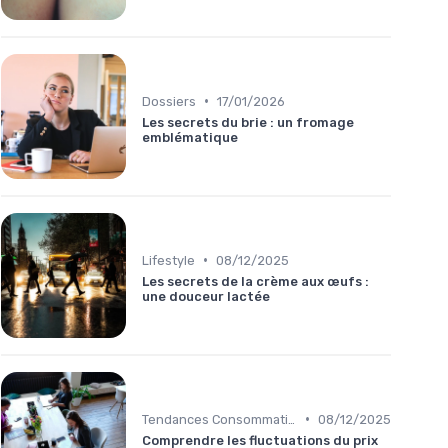
•
Dossiers
17/01/2026
Les secrets du brie : un fromage
emblématique
•
Lifestyle
08/12/2025
Les secrets de la crème aux œufs :
une douceur lactée
•
Tendances Consommation
08/12/2025
Comprendre les fluctuations du prix