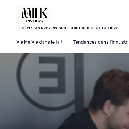
Panneau de gestion des cookies
LE MÉDIA DES PROFESSIONNELS DE L'INDUSTRIE LAITIÈRE
Vie Ma Vie dans le lait
Tendances dans l'industrie