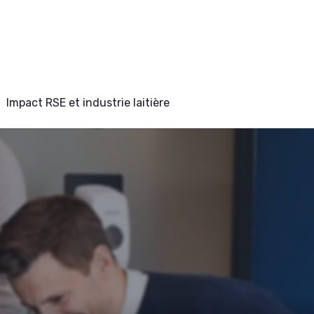
Impact RSE et industrie laitière