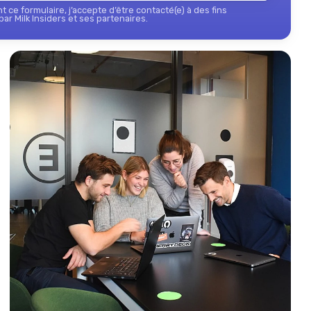
 ce formulaire, j’accepte d’être contacté(e) à des fins
ar Milk Insiders et ses partenaires.