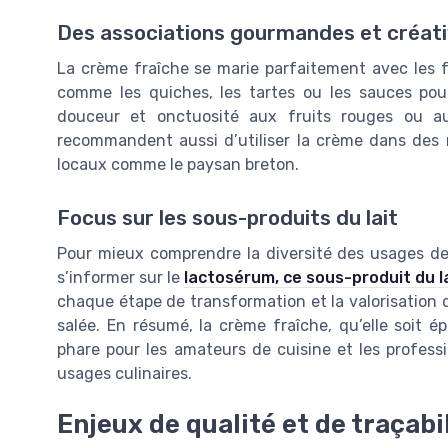
Des associations gourmandes et créat
La crème fraîche se marie parfaitement avec les fr
comme les quiches, les tartes ou les sauces pou
douceur et onctuosité aux fruits rouges ou aux
recommandent aussi d’utiliser la crème dans des 
locaux comme le paysan breton.
Focus sur les sous-produits du lait
Pour mieux comprendre la diversité des usages de l
s’informer sur le
lactosérum, ce sous-produit du l
chaque étape de transformation et la valorisation d
salée. En résumé, la crème fraîche, qu’elle soit ép
phare pour les amateurs de cuisine et les professi
usages culinaires.
Enjeux de qualité et de traçabil