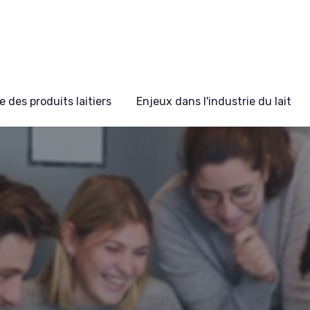
 des produits laitiers
Enjeux dans l'industrie du lait