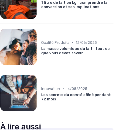
1 litre de lait en kg : comprendre la
conversion et ses implications
•
Qualité Produits
12/06/2025
La masse volumique du lait : tout ce
que vous devez savoir
•
Innovation
14/08/2025
Les secrets du comté affiné pendant
72 mois
À lire aussi