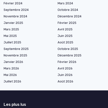
Février 2024
Mars 2024
Septembre 2024
Octobre 2024
Novembre 2024
Décembre 2024
Janvier 2025
Février 2025
Mars 2025
Avril 2025
Mai 2025
Juin 2025
Juillet 2025
Août 2025
Septembre 2025
Octobre 2025
Novembre 2025
Décembre 2025
Janvier 2026
Février 2026
Mars 2026
Avril 2026
Mai 2026
Juin 2026
Juillet 2026
Août 2026
Les plus lus