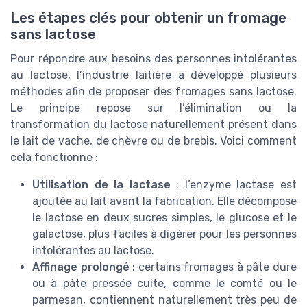
Les étapes clés pour obtenir un fromage
sans lactose
Pour répondre aux besoins des personnes intolérantes
au lactose, l’industrie laitière a développé plusieurs
méthodes afin de proposer des fromages sans lactose.
Le principe repose sur l’élimination ou la
transformation du lactose naturellement présent dans
le lait de vache, de chèvre ou de brebis. Voici comment
cela fonctionne :
Utilisation de la lactase
: l’enzyme lactase est
ajoutée au lait avant la fabrication. Elle décompose
le lactose en deux sucres simples, le glucose et le
galactose, plus faciles à digérer pour les personnes
intolérantes au lactose.
Affinage prolongé
: certains fromages à pâte dure
ou à pâte pressée cuite, comme le comté ou le
parmesan, contiennent naturellement très peu de