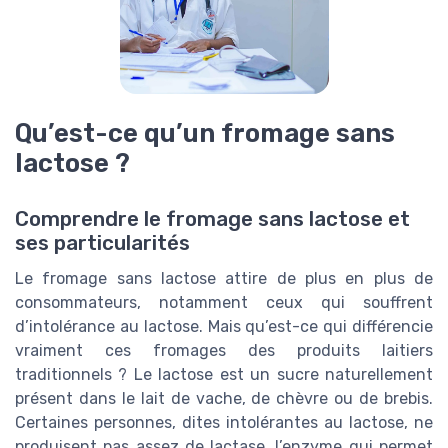
Qu’est-ce qu’un fromage sans
lactose ?
Comprendre le fromage sans lactose et
ses particularités
Le fromage sans lactose attire de plus en plus de
consommateurs, notamment ceux qui souffrent
d’intolérance au lactose. Mais qu’est-ce qui différencie
vraiment ces fromages des produits laitiers
traditionnels ? Le lactose est un sucre naturellement
présent dans le lait de vache, de chèvre ou de brebis.
Certaines personnes, dites intolérantes au lactose, ne
produisent pas assez de lactase, l’enzyme qui permet