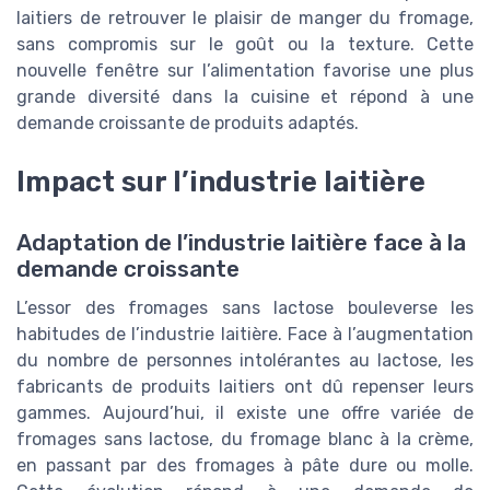
laitiers de retrouver le plaisir de manger du fromage,
sans compromis sur le goût ou la texture. Cette
nouvelle fenêtre sur l’alimentation favorise une plus
grande diversité dans la cuisine et répond à une
demande croissante de produits adaptés.
Impact sur l’industrie laitière
Adaptation de l’industrie laitière face à la
demande croissante
L’essor des fromages sans lactose bouleverse les
habitudes de l’industrie laitière. Face à l’augmentation
du nombre de personnes intolérantes au lactose, les
fabricants de produits laitiers ont dû repenser leurs
gammes. Aujourd’hui, il existe une offre variée de
fromages sans lactose, du fromage blanc à la crème,
en passant par des fromages à pâte dure ou molle.