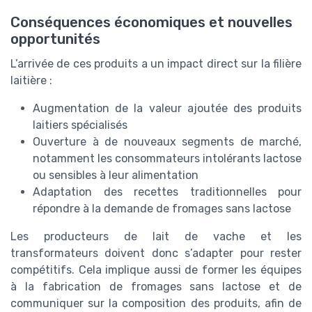
Conséquences économiques et nouvelles
opportunités
L’arrivée de ces produits a un impact direct sur la filière
laitière :
Augmentation de la valeur ajoutée des produits
laitiers spécialisés
Ouverture à de nouveaux segments de marché,
notamment les consommateurs intolérants lactose
ou sensibles à leur alimentation
Adaptation des recettes traditionnelles pour
répondre à la demande de fromages sans lactose
Les producteurs de lait de vache et les
transformateurs doivent donc s’adapter pour rester
compétitifs. Cela implique aussi de former les équipes
à la fabrication de fromages sans lactose et de
communiquer sur la composition des produits, afin de