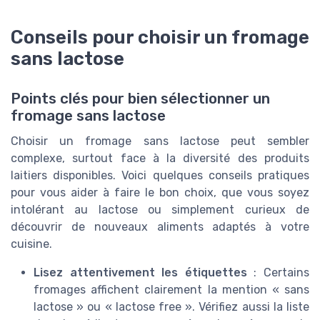
Conseils pour choisir un fromage
sans lactose
Points clés pour bien sélectionner un
fromage sans lactose
Choisir un fromage sans lactose peut sembler
complexe, surtout face à la diversité des produits
laitiers disponibles. Voici quelques conseils pratiques
pour vous aider à faire le bon choix, que vous soyez
intolérant au lactose ou simplement curieux de
découvrir de nouveaux aliments adaptés à votre
cuisine.
Lisez attentivement les étiquettes
: Certains
fromages affichent clairement la mention « sans
lactose » ou « lactose free ». Vérifiez aussi la liste