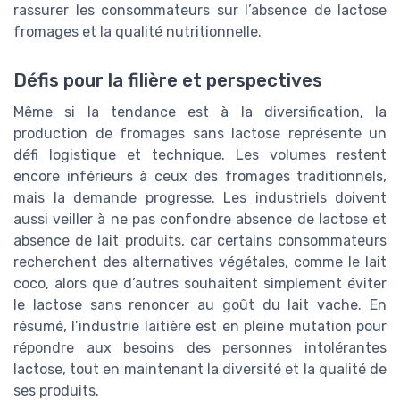
rassurer les consommateurs sur l’absence de lactose
fromages et la qualité nutritionnelle.
Défis pour la filière et perspectives
Même si la tendance est à la diversification, la
production de fromages sans lactose représente un
défi logistique et technique. Les volumes restent
encore inférieurs à ceux des fromages traditionnels,
mais la demande progresse. Les industriels doivent
aussi veiller à ne pas confondre absence de lactose et
absence de lait produits, car certains consommateurs
recherchent des alternatives végétales, comme le lait
coco, alors que d’autres souhaitent simplement éviter
le lactose sans renoncer au goût du lait vache. En
résumé, l’industrie laitière est en pleine mutation pour
répondre aux besoins des personnes intolérantes
lactose, tout en maintenant la diversité et la qualité de
ses produits.