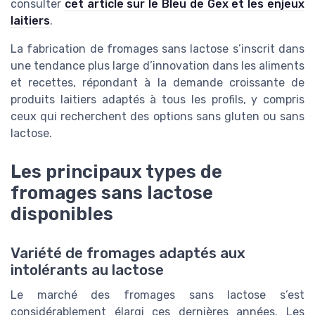
consulter
cet article sur le Bleu de Gex et les enjeux
laitiers
.
La fabrication de fromages sans lactose s’inscrit dans
une tendance plus large d’innovation dans les aliments
et recettes, répondant à la demande croissante de
produits laitiers adaptés à tous les profils, y compris
ceux qui recherchent des options sans gluten ou sans
lactose.
Les principaux types de
fromages sans lactose
disponibles
Variété de fromages adaptés aux
intolérants au lactose
Le marché des fromages sans lactose s’est
considérablement élargi ces dernières années. Les