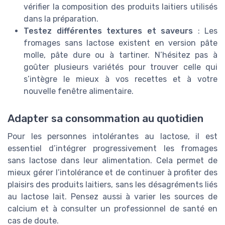
vérifier la composition des produits laitiers utilisés
dans la préparation.
Testez différentes textures et saveurs
: Les
fromages sans lactose existent en version pâte
molle, pâte dure ou à tartiner. N’hésitez pas à
goûter plusieurs variétés pour trouver celle qui
s’intègre le mieux à vos recettes et à votre
nouvelle fenêtre alimentaire.
Adapter sa consommation au quotidien
Pour les personnes intolérantes au lactose, il est
essentiel d’intégrer progressivement les fromages
sans lactose dans leur alimentation. Cela permet de
mieux gérer l’intolérance et de continuer à profiter des
plaisirs des produits laitiers, sans les désagréments liés
au lactose lait. Pensez aussi à varier les sources de
calcium et à consulter un professionnel de santé en
cas de doute.