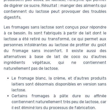
de digérer ce sucre. Résultat : manger des aliments qui
contiennent du lactose peut provoquer des troubles
digestifs.
Les fromages sans lactose sont conçus pour répondre
à ce besoin. Ils sont fabriqués à partir de lait dont le
lactose a été retiré ou transformé, ce qui permet aux
personnes intolérantes au lactose de profiter du goût
du fromage sans inconfort. Il existe aussi des
alternatives à base de lait de coco ou d’autres
ingrédients végétaux, qui ne contiennent
naturellement pas de lactose.
Le fromage blanc, la crème, et d’autres produits
laitiers sont désormais disponibles en version sans
lactose.
Certains fromages à pâte dure ou affinée
contiennent naturellement très peu de lactose, car
il est éliminé lors du processus de fabrication.