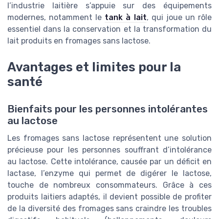
l’industrie laitière s’appuie sur des équipements
modernes, notamment le
tank à lait
, qui joue un rôle
essentiel dans la conservation et la transformation du
lait produits en fromages sans lactose.
Avantages et limites pour la
santé
Bienfaits pour les personnes intolérantes
au lactose
Les fromages sans lactose représentent une solution
précieuse pour les personnes souffrant d’intolérance
au lactose. Cette intolérance, causée par un déficit en
lactase, l’enzyme qui permet de digérer le lactose,
touche de nombreux consommateurs. Grâce à ces
produits laitiers adaptés, il devient possible de profiter
de la diversité des fromages sans craindre les troubles