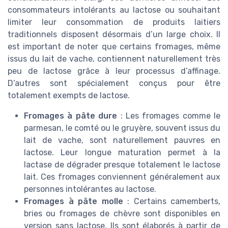
consommateurs intolérants au lactose ou souhaitant
limiter leur consommation de produits laitiers
traditionnels disposent désormais d’un large choix. Il
est important de noter que certains fromages, même
issus du lait de vache, contiennent naturellement très
peu de lactose grâce à leur processus d’affinage.
D’autres sont spécialement conçus pour être
totalement exempts de lactose.
Fromages à pâte dure
: Les fromages comme le
parmesan, le comté ou le gruyère, souvent issus du
lait de vache, sont naturellement pauvres en
lactose. Leur longue maturation permet à la
lactase de dégrader presque totalement le lactose
lait. Ces fromages conviennent généralement aux
personnes intolérantes au lactose.
Fromages à pâte molle
: Certains camemberts,
bries ou fromages de chèvre sont disponibles en
version sans lactose. Ils sont élaborés à partir de