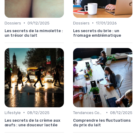
•
•
Dossiers
09/12/2025
Dossiers
17/01/2026
Les secrets de la mimolette :
Les secrets du brie : un
un trésor du lait
fromage emblématique
•
•
Lifestyle
08/12/2025
Tendances Consommation
08/12/2025
Les secrets de la crème aux
Comprendre les fluctuations
œufs : une douceur lactée
du prix du lait