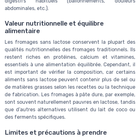
digestifs habituels (ballonnements, douleurs
abdominales, etc.).
Valeur nutritionnelle et équilibre
alimentaire
Les fromages sans lactose conservent la plupart des
qualités nutritionnelles des fromages traditionnels. Ils
restent riches en protéines, calcium et vitamines,
essentiels à une alimentation équilibrée. Cependant, il
est important de vérifier la composition, car certains
aliments sans lactose peuvent contenir plus de sel ou
de matières grasses selon les recettes ou la technique
de fabrication. Les fromages à pâte dure, par exemple,
sont souvent naturellement pauvres en lactose, tandis
que d’autres alternatives utilisent du lait de coco ou
des ferments spécifiques.
Limites et précautions à prendre