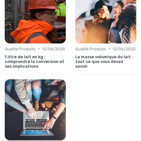
•
•
Qualité Produits
12/06/2025
Qualité Produits
12/06/2025
1 litre de lait en kg :
La masse volumique du lait :
comprendre la conversion et
tout ce que vous devez
ses implications
savoir