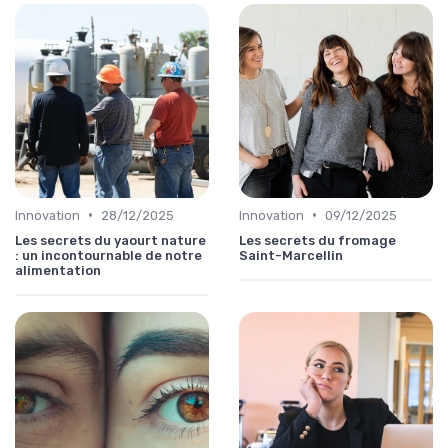
•
•
Innovation
28/12/2025
Innovation
09/12/2025
Les secrets du yaourt nature
Les secrets du fromage
: un incontournable de notre
Saint-Marcellin
alimentation