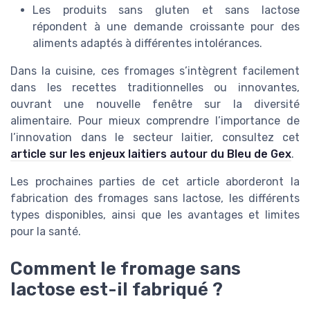
Les produits sans gluten et sans lactose
répondent à une demande croissante pour des
aliments adaptés à différentes intolérances.
Dans la cuisine, ces fromages s’intègrent facilement
dans les recettes traditionnelles ou innovantes,
ouvrant une nouvelle fenêtre sur la diversité
alimentaire. Pour mieux comprendre l’importance de
l’innovation dans le secteur laitier, consultez cet
article sur les enjeux laitiers autour du Bleu de Gex
.
Les prochaines parties de cet article aborderont la
fabrication des fromages sans lactose, les différents
types disponibles, ainsi que les avantages et limites
pour la santé.
Comment le fromage sans
lactose est-il fabriqué ?