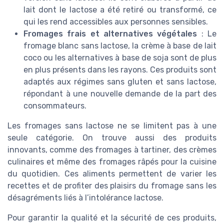
lait dont le lactose a été retiré ou transformé, ce
qui les rend accessibles aux personnes sensibles.
Fromages frais et alternatives végétales
: Le
fromage blanc sans lactose, la crème à base de lait
coco ou les alternatives à base de soja sont de plus
en plus présents dans les rayons. Ces produits sont
adaptés aux régimes sans gluten et sans lactose,
répondant à une nouvelle demande de la part des
consommateurs.
Les fromages sans lactose ne se limitent pas à une
seule catégorie. On trouve aussi des produits
innovants, comme des fromages à tartiner, des crèmes
culinaires et même des fromages râpés pour la cuisine
du quotidien. Ces aliments permettent de varier les
recettes et de profiter des plaisirs du fromage sans les
désagréments liés à l’intolérance lactose.
Pour garantir la qualité et la sécurité de ces produits,