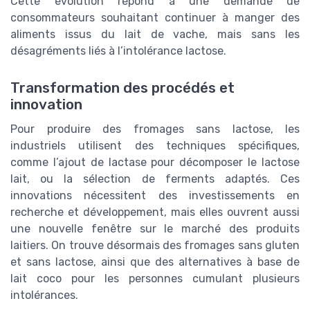
Cette évolution répond à une demande de
consommateurs souhaitant continuer à manger des
aliments issus du lait de vache, mais sans les
désagréments liés à l’intolérance lactose.
Transformation des procédés et
innovation
Pour produire des fromages sans lactose, les
industriels utilisent des techniques spécifiques,
comme l’ajout de lactase pour décomposer le lactose
lait, ou la sélection de ferments adaptés. Ces
innovations nécessitent des investissements en
recherche et développement, mais elles ouvrent aussi
une nouvelle fenêtre sur le marché des produits
laitiers. On trouve désormais des fromages sans gluten
et sans lactose, ainsi que des alternatives à base de
lait coco pour les personnes cumulant plusieurs
intolérances.