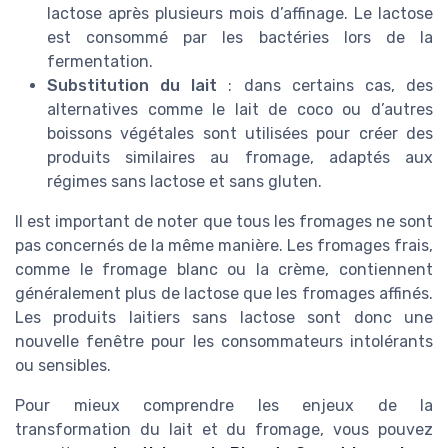
lactose après plusieurs mois d’affinage. Le lactose
est consommé par les bactéries lors de la
fermentation.
Substitution du lait
: dans certains cas, des
alternatives comme le lait de coco ou d’autres
boissons végétales sont utilisées pour créer des
produits similaires au fromage, adaptés aux
régimes sans lactose et sans gluten.
Il est important de noter que tous les fromages ne sont
pas concernés de la même manière. Les fromages frais,
comme le fromage blanc ou la crème, contiennent
généralement plus de lactose que les fromages affinés.
Les produits laitiers sans lactose sont donc une
nouvelle fenêtre pour les consommateurs intolérants
ou sensibles.
Pour mieux comprendre les enjeux de la
transformation du lait et du fromage, vous pouvez