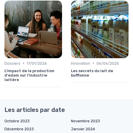
•
•
Dossiers
17/01/2026
Innovation
06/06/2025
L'impact de la production
Les secrets du lait de
d'edam sur l'industrie
bufflonne
laitière
Les articles par date
Octobre 2023
Novembre 2023
Décembre 2023
Janvier 2024