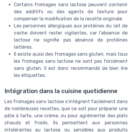
Certains fromages sans lactose peuvent contenir
des additifs ou des agents de texture pour
compenser la modification de la recette originale.
Les personnes allergiques aux protéines du lait de
vache doivent rester vigilantes, car l’absence de
lactose ne signifie pas absence de protéines
laitières.
Il existe aussi des fromages sans gluten, mais tous
les fromages sans lactose ne sont pas forcément
sans gluten. Il est donc recommandé de bien lire
les étiquettes.
Intégration dans la cuisine quotidienne
Les fromages sans lactose s’intègrent facilement dans
de nombreuses recettes, que ce soit pour préparer une
pâte à tarte, une crème, ou pour agrémenter des plats
chauds et froids. Ils permettent aux personnes
intolérantes au lactose ou sensibles aux produits