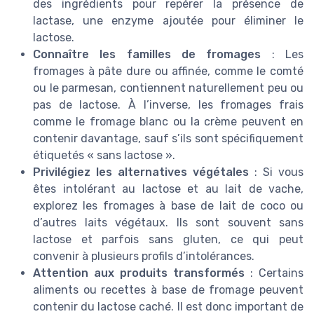
des ingrédients pour repérer la présence de
lactase, une enzyme ajoutée pour éliminer le
lactose.
Connaître les familles de fromages
: Les
fromages à pâte dure ou affinée, comme le comté
ou le parmesan, contiennent naturellement peu ou
pas de lactose. À l’inverse, les fromages frais
comme le fromage blanc ou la crème peuvent en
contenir davantage, sauf s’ils sont spécifiquement
étiquetés « sans lactose ».
Privilégiez les alternatives végétales
: Si vous
êtes intolérant au lactose et au lait de vache,
explorez les fromages à base de lait de coco ou
d’autres laits végétaux. Ils sont souvent sans
lactose et parfois sans gluten, ce qui peut
convenir à plusieurs profils d’intolérances.
Attention aux produits transformés
: Certains
aliments ou recettes à base de fromage peuvent
contenir du lactose caché. Il est donc important de