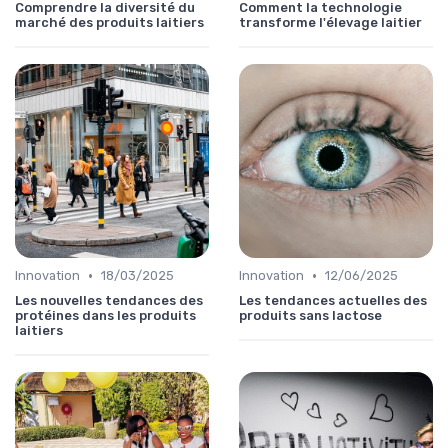
Comprendre la diversité du
Comment la technologie
marché des produits laitiers
transforme l'élevage laitier
•
•
Innovation
18/03/2025
Innovation
12/06/2025
Les nouvelles tendances des
Les tendances actuelles des
protéines dans les produits
produits sans lactose
laitiers