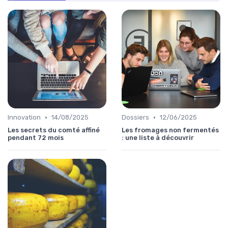
•
•
Innovation
14/08/2025
Dossiers
12/06/2025
Les secrets du comté affiné
Les fromages non fermentés
pendant 72 mois
: une liste à découvrir