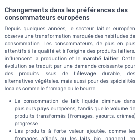
Changements dans les préférences des
consommateurs européens
Depuis quelques années, le secteur laitier européen
observe une transformation marquée des habitudes de
consommation. Les consommateurs, de plus en plus
attentifs à la qualité et à l’origine des produits laitiers,
influencent la production et le
marché laitier
. Cette
évolution se traduit par une demande croissante pour
des produits issus de l’
élevage
durable, des
alternatives végétales, mais aussi pour des spécialités
locales comme le fromage ou le beurre.
La consommation de
lait
liquide diminue dans
plusieurs
pays
européens, tandis que le
volume
de
produits transformés (fromages, yaourts, crèmes)
progresse.
Les produits à forte valeur ajoutée, comme les
fromages affinés ou les laits bio, gagnent en