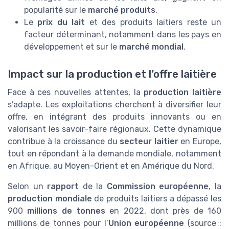
popularité sur le
marché produits
.
Le
prix du lait
et des produits laitiers reste un
facteur déterminant, notamment dans les pays en
développement et sur le
marché mondial
.
Impact sur la production et l’offre laitière
Face à ces nouvelles attentes, la
production laitière
s’adapte. Les exploitations cherchent à diversifier leur
offre, en intégrant des produits innovants ou en
valorisant les savoir-faire régionaux. Cette dynamique
contribue à la croissance du
secteur laitier
en Europe,
tout en répondant à la demande mondiale, notamment
en Afrique, au Moyen-Orient et en Amérique du Nord.
Selon un
rapport
de la
Commission européenne
, la
production mondiale
de produits laitiers a dépassé les
900
millions de tonnes
en 2022, dont près de 160
millions de tonnes pour l’
Union européenne
(source :