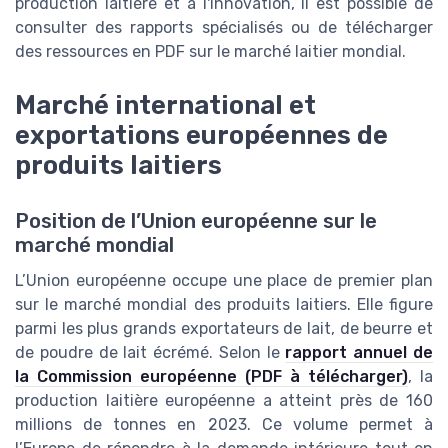
production laitière et à l'innovation, il est possible de
consulter des rapports spécialisés ou de télécharger
des ressources en PDF sur le marché laitier mondial.
Marché international et
exportations européennes de
produits laitiers
Position de l’Union européenne sur le
marché mondial
L’Union européenne occupe une place de premier plan
sur le marché mondial des produits laitiers. Elle figure
parmi les plus grands exportateurs de lait, de beurre et
de poudre de lait écrémé. Selon le
rapport annuel de
la Commission européenne (PDF à télécharger)
, la
production laitière européenne a atteint près de 160
millions de tonnes en 2023. Ce volume permet à