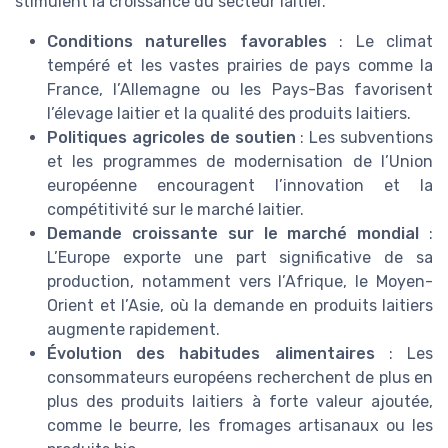
stimulent la croissance du secteur laitier.
Conditions naturelles favorables
: Le climat
tempéré et les vastes prairies de pays comme la
France, l’Allemagne ou les Pays-Bas favorisent
l’élevage laitier et la qualité des produits laitiers.
Politiques agricoles de soutien
: Les subventions
et les programmes de modernisation de l’Union
européenne encouragent l’innovation et la
compétitivité sur le marché laitier.
Demande croissante sur le marché mondial
:
L’Europe exporte une part significative de sa
production, notamment vers l’Afrique, le Moyen-
Orient et l’Asie, où la demande en produits laitiers
augmente rapidement.
Évolution des habitudes alimentaires
: Les
consommateurs européens recherchent de plus en
plus des produits laitiers à forte valeur ajoutée,
comme le beurre, les fromages artisanaux ou les