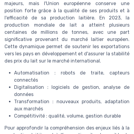
majeurs, mais l'Union européenne conserve une
position forte grâce à la qualité de ses produits et à
l'efficacité de sa production laitière. En 2023, la
production mondiale de lait a atteint plusieurs
centaines de millions de tonnes, avec une part
significative provenant du marché laitier européen.
Cette dynamique permet de soutenir les exportations
vers les pays en développement et d'assurer la stabilité
des prix du lait sur le marché international.
Automatisation : robots de traite, capteurs
connectés
Digitalisation : logiciels de gestion, analyse de
données
Transformation : nouveaux produits, adaptation
aux marchés
Compétitivité : qualité, volume, gestion durable
Pour approfondir la compréhension des enjeux liés à la