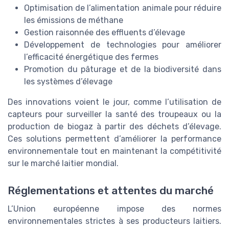
Optimisation de l’alimentation animale pour réduire
les émissions de méthane
Gestion raisonnée des effluents d’élevage
Développement de technologies pour améliorer
l’efficacité énergétique des fermes
Promotion du pâturage et de la biodiversité dans
les systèmes d’élevage
Des innovations voient le jour, comme l’utilisation de
capteurs pour surveiller la santé des troupeaux ou la
production de biogaz à partir des déchets d’élevage.
Ces solutions permettent d’améliorer la performance
environnementale tout en maintenant la compétitivité
sur le marché laitier mondial.
Réglementations et attentes du marché
L’Union européenne impose des normes
environnementales strictes à ses producteurs laitiers.