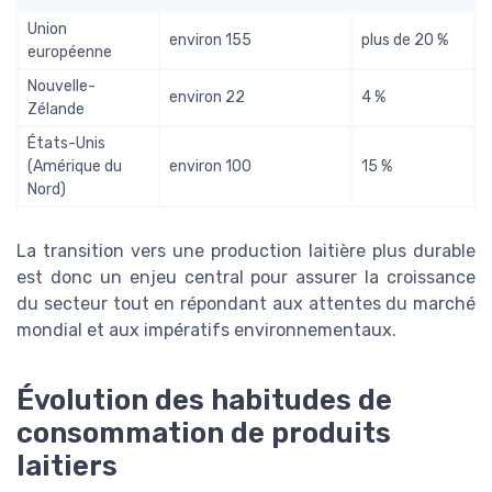
Union
environ 155
plus de 20 %
européenne
Nouvelle-
environ 22
4 %
Zélande
États-Unis
(Amérique du
environ 100
15 %
Nord)
La transition vers une production laitière plus durable
est donc un enjeu central pour assurer la croissance
du secteur tout en répondant aux attentes du marché
mondial et aux impératifs environnementaux.
Évolution des habitudes de
consommation de produits
laitiers