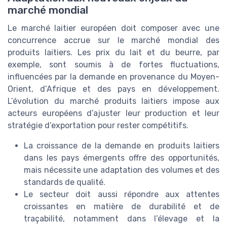
marché mondial
Le marché laitier européen doit composer avec une
concurrence accrue sur le marché mondial des
produits laitiers. Les prix du lait et du beurre, par
exemple, sont soumis à de fortes fluctuations,
influencées par la demande en provenance du Moyen-
Orient, d’Afrique et des pays en développement.
L’évolution du marché produits laitiers impose aux
acteurs européens d’ajuster leur production et leur
stratégie d’exportation pour rester compétitifs.
La croissance de la demande en produits laitiers
dans les pays émergents offre des opportunités,
mais nécessite une adaptation des volumes et des
standards de qualité.
Le secteur doit aussi répondre aux attentes
croissantes en matière de durabilité et de
traçabilité, notamment dans l’élevage et la