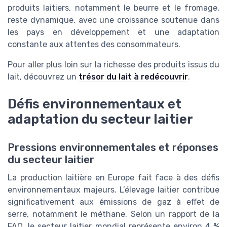
produits laitiers, notamment le beurre et le fromage,
reste dynamique, avec une croissance soutenue dans
les pays en développement et une adaptation
constante aux attentes des consommateurs.
Pour aller plus loin sur la richesse des produits issus du
lait, découvrez un
trésor du lait à redécouvrir
.
Défis environnementaux et
adaptation du secteur laitier
Pressions environnementales et réponses
du secteur laitier
La production laitière en Europe fait face à des défis
environnementaux majeurs. L’élevage laitier contribue
significativement aux émissions de gaz à effet de
serre, notamment le méthane. Selon un rapport de la
FAO, le secteur laitier mondial représente environ 4 %