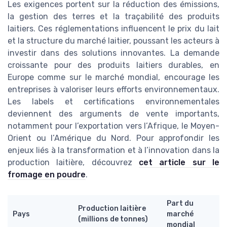
Les exigences portent sur la réduction des émissions,
la gestion des terres et la traçabilité des produits
laitiers. Ces réglementations influencent le prix du lait
et la structure du marché laitier, poussant les acteurs à
investir dans des solutions innovantes. La demande
croissante pour des produits laitiers durables, en
Europe comme sur le marché mondial, encourage les
entreprises à valoriser leurs efforts environnementaux.
Les labels et certifications environnementales
deviennent des arguments de vente importants,
notamment pour l’exportation vers l’Afrique, le Moyen-
Orient ou l’Amérique du Nord. Pour approfondir les
enjeux liés à la transformation et à l’innovation dans la
production laitière, découvrez
cet article sur le
fromage en poudre
.
Part du
Production laitière
Pays
marché
(millions de tonnes)
mondial