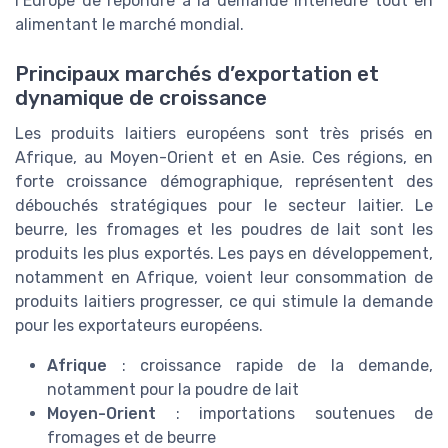
l’Europe de répondre à la demande intérieure tout en
alimentant le marché mondial.
Principaux marchés d’exportation et
dynamique de croissance
Les produits laitiers européens sont très prisés en
Afrique, au Moyen-Orient et en Asie. Ces régions, en
forte croissance démographique, représentent des
débouchés stratégiques pour le secteur laitier. Le
beurre, les fromages et les poudres de lait sont les
produits les plus exportés. Les pays en développement,
notamment en Afrique, voient leur consommation de
produits laitiers progresser, ce qui stimule la demande
pour les exportateurs européens.
Afrique
: croissance rapide de la demande,
notamment pour la poudre de lait
Moyen-Orient
: importations soutenues de
fromages et de beurre