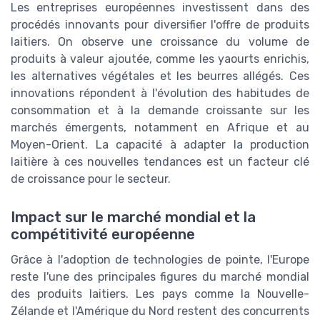
Les entreprises européennes investissent dans des
procédés innovants pour diversifier l'offre de produits
laitiers. On observe une croissance du volume de
produits à valeur ajoutée, comme les yaourts enrichis,
les alternatives végétales et les beurres allégés. Ces
innovations répondent à l'évolution des habitudes de
consommation et à la demande croissante sur les
marchés émergents, notamment en Afrique et au
Moyen-Orient. La capacité à adapter la production
laitière à ces nouvelles tendances est un facteur clé
de croissance pour le secteur.
Impact sur le marché mondial et la
compétitivité européenne
Grâce à l'adoption de technologies de pointe, l'Europe
reste l'une des principales figures du marché mondial
des produits laitiers. Les pays comme la Nouvelle-
Zélande et l'Amérique du Nord restent des concurrents