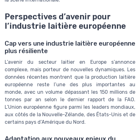
Perspectives d’avenir pour
l’industrie laitière européenne
Cap vers une industrie laitière européenne
plus résiliente
L’avenir du secteur laitier en Europe s’annonce
complexe, mais porteur de nouvelles dynamiques. Les
données récentes montrent que la production laitière
européenne reste l’une des plus importantes au
monde, avec un volume dépassant les 150 millions de
tonnes par an selon le dernier rapport de la FAO.
L’Union européenne figure parmi les leaders mondiaux,
aux côtés de la Nouvelle-Zélande, des États-Unis et de
certains pays d’Amérique du Nord.
Adaptation aux nouveaux enjeux du