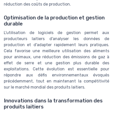
réduction des coûts de production.
Optimisation de la production et gestion
durable
L'utilisation de logiciels de gestion permet aux
producteurs laitiers d'analyser les données de
production et d'adapter rapidement leurs pratiques.
Cela favorise une meilleure utilisation des aliments
pour animaux, une réduction des émissions de gaz à
effet de serre et une gestion plus durable des
exploitations. Cette évolution est essentielle pour
répondre aux défis environnementaux évoqués
précédemment, tout en maintenant la compétitivité
sur le marché mondial des produits laitiers.
Innovations dans la transformation des
produits laitiers