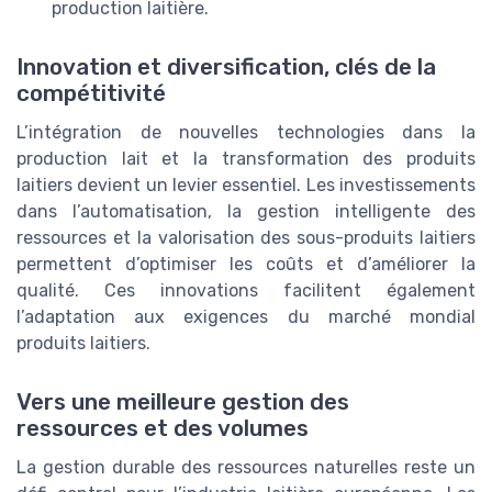
production laitière.
Innovation et diversification, clés de la
compétitivité
L’intégration de nouvelles technologies dans la
production lait et la transformation des produits
laitiers devient un levier essentiel. Les investissements
dans l’automatisation, la gestion intelligente des
ressources et la valorisation des sous-produits laitiers
permettent d’optimiser les coûts et d’améliorer la
qualité. Ces innovations facilitent également
l’adaptation aux exigences du marché mondial
produits laitiers.
Vers une meilleure gestion des
ressources et des volumes
La gestion durable des ressources naturelles reste un