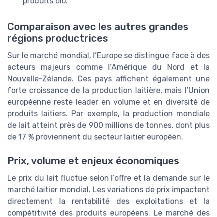
produits bio.
Comparaison avec les autres grandes
régions productrices
Sur le marché mondial, l’Europe se distingue face à des
acteurs majeurs comme l’Amérique du Nord et la
Nouvelle-Zélande. Ces pays affichent également une
forte croissance de la production laitière, mais l’Union
européenne reste leader en volume et en diversité de
produits laitiers. Par exemple, la production mondiale
de lait atteint près de 900 millions de tonnes, dont plus
de 17 % proviennent du secteur laitier européen.
Prix, volume et enjeux économiques
Le prix du lait fluctue selon l’offre et la demande sur le
marché laitier mondial. Les variations de prix impactent
directement la rentabilité des exploitations et la
compétitivité des produits européens. Le marché des