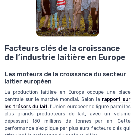
Facteurs clés de la croissance
de l’industrie laitière en Europe
Les moteurs de la croissance du secteur
laitier européen
La production laitière en Europe occupe une place
centrale sur le marché mondial. Selon le
rapport sur
les trésors du lait
, l’Union européenne figure parmi les
plus grands producteurs de lait, avec un volume
dépassant 150 millions de tonnes par an. Cette
performance s’explique par plusieurs facteurs clés qui