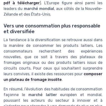
pdf à télécharger
). L’Europe figure ainsi parmi les
leaders du
marché mondial
, aux côtés de la Nouvelle-
Zélande et des États-Unis.
Vers une consommation plus responsable
et diversifiée
La tendance à la diversification se retrouve aussi dans
la manière de consommer les produits laitiers. Les
consommateurs recherchent des expériences
nouvelles, que ce soit à travers des plateaux de
fromages originaux ou des produits laitiers issus de
circuits courts. Pour ceux qui souhaitent surprendre
leurs convives, il existe des ressources pour
composer
un plateau de fromage insolite
.
En résumé, l’évolution des habitudes de consommation
façonne le
marché laitier
européen et mondial,
poussant les acteurs du secteur à innover et à