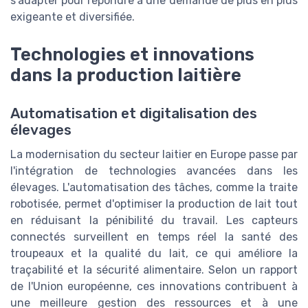
s’adapter pour répondre à une demande de plus en plus
exigeante et diversifiée.
Technologies et innovations
dans la production laitière
Automatisation et digitalisation des
élevages
La modernisation du secteur laitier en Europe passe par
l'intégration de technologies avancées dans les
élevages. L'automatisation des tâches, comme la traite
robotisée, permet d'optimiser la production de lait tout
en réduisant la pénibilité du travail. Les capteurs
connectés surveillent en temps réel la santé des
troupeaux et la qualité du lait, ce qui améliore la
traçabilité et la sécurité alimentaire. Selon un rapport
de l'Union européenne, ces innovations contribuent à
une meilleure gestion des ressources et à une