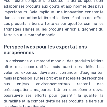
Pour rester compétitif, le secteur laitier européen doit
adapter ses produits aux goûts et aux normes des pays
importateurs. Cela implique une innovation constante
dans la production laitière et la diversification de l’offre.
Les produits laitiers à forte valeur ajoutée, comme les
fromages affinés ou les produits enrichis, gagnent du
terrain sur le marché mondial.
Perspectives pour les exportations
européennes
La croissance du marché mondial des produits laitiers
offre des opportunités, mais aussi des défis. Les
volumes exportés devraient continuer d’augmenter,
mais la pression sur les prix et la nécessité de répondre
aux enjeux environnementaux restent des
préoccupations majeures. L’Union européenne devra
poursuivre ses efforts pour garantir la qualité, la
durabilité et la compétitivité de ses produits laitiers sur
la scène internationale.