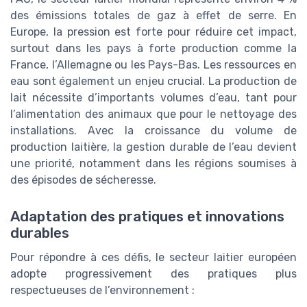
des émissions totales de gaz à effet de serre. En
Europe, la pression est forte pour réduire cet impact,
surtout dans les pays à forte production comme la
France, l’Allemagne ou les Pays-Bas. Les ressources en
eau sont également un enjeu crucial. La production de
lait nécessite d’importants volumes d’eau, tant pour
l’alimentation des animaux que pour le nettoyage des
installations. Avec la croissance du volume de
production laitière, la gestion durable de l’eau devient
une priorité, notamment dans les régions soumises à
des épisodes de sécheresse.
Adaptation des pratiques et innovations
durables
Pour répondre à ces défis, le secteur laitier européen
adopte progressivement des pratiques plus
respectueuses de l’environnement :