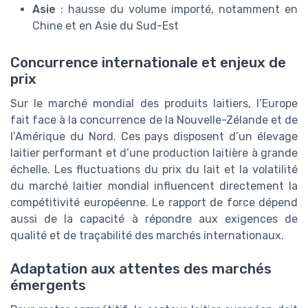
Asie
: hausse du volume importé, notamment en
Chine et en Asie du Sud-Est
Concurrence internationale et enjeux de
prix
Sur le marché mondial des produits laitiers, l’Europe
fait face à la concurrence de la Nouvelle-Zélande et de
l’Amérique du Nord. Ces pays disposent d’un élevage
laitier performant et d’une production laitière à grande
échelle. Les fluctuations du prix du lait et la volatilité
du marché laitier mondial influencent directement la
compétitivité européenne. Le rapport de force dépend
aussi de la capacité à répondre aux exigences de
qualité et de traçabilité des marchés internationaux.
Adaptation aux attentes des marchés
émergents