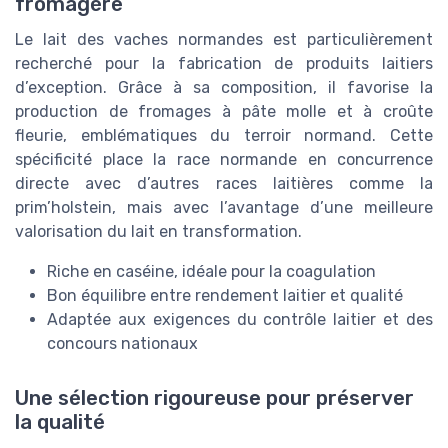
fromagère
Le lait des vaches normandes est particulièrement
recherché pour la fabrication de produits laitiers
d’exception. Grâce à sa composition, il favorise la
production de fromages à pâte molle et à croûte
fleurie, emblématiques du terroir normand. Cette
spécificité place la race normande en concurrence
directe avec d’autres races laitières comme la
prim’holstein, mais avec l’avantage d’une meilleure
valorisation du lait en transformation.
Riche en caséine, idéale pour la coagulation
Bon équilibre entre rendement laitier et qualité
Adaptée aux exigences du contrôle laitier et des
concours nationaux
Une sélection rigoureuse pour préserver
la qualité