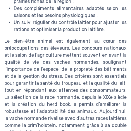
prairies riches de la région ;
Des compléments alimentaires adaptés selon les
saisons et les besoins physiologiques ;
Un suivi régulier du contrôle laitier pour ajuster les
rations et optimiser la production laitière.
Le bien-être animal est également au cœur des
préoccupations des éleveurs. Les concours nationaux
et le salon de l’agriculture mettent souvent en avant la
qualité de vie des vaches normandes, soulignant
l’importance de l’espace, de la propreté des bâtiments
et de la gestion du stress. Ces critères sont essentiels
pour garantir la santé du troupeau et la qualité du lait,
tout en répondant aux attentes des consommateurs.
La sélection de la race normande, depuis le XIXe siècle
et la création du herd book, a permis d’améliorer la
robustesse et l’adaptabilité des animaux. Aujourd’hui,
la vache normande rivalise avec d’autres races laitières
comme la prim’holstein, notamment grâce à sa double