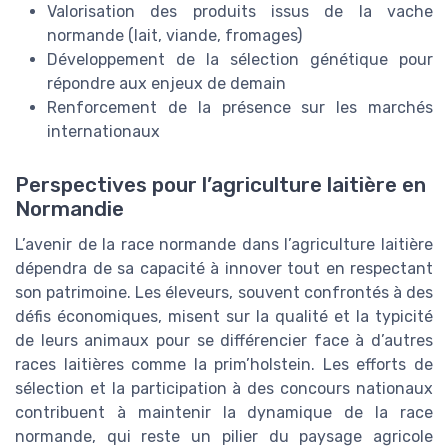
Valorisation des produits issus de la vache
normande (lait, viande, fromages)
Développement de la sélection génétique pour
répondre aux enjeux de demain
Renforcement de la présence sur les marchés
internationaux
Perspectives pour l’agriculture laitière en
Normandie
L’avenir de la race normande dans l’agriculture laitière
dépendra de sa capacité à innover tout en respectant
son patrimoine. Les éleveurs, souvent confrontés à des
défis économiques, misent sur la qualité et la typicité
de leurs animaux pour se différencier face à d’autres
races laitières comme la prim’holstein. Les efforts de
sélection et la participation à des concours nationaux
contribuent à maintenir la dynamique de la race
normande, qui reste un pilier du paysage agricole