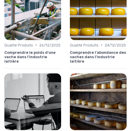
•
•
Qualité Produits
26/12/2025
Qualité Produits
24/12/2025
Comprendre le poids d'une
Comprendre l'abondance des
vache dans l'industrie
vaches dans l'industrie
laitière
laitière