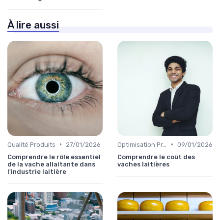
À lire aussi
•
•
Qualité Produits
27/01/2026
Optimisation Production
09/01/2026
Comprendre le rôle essentiel
Comprendre le coût des
de la vache allaitante dans
vaches laitières
l'industrie laitière