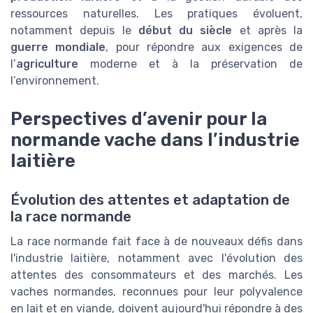
ressources naturelles. Les pratiques évoluent,
notamment depuis le
début du siècle
et après la
guerre mondiale
, pour répondre aux exigences de
l’
agriculture
moderne et à la préservation de
l’environnement.
Perspectives d’avenir pour la
normande vache dans l’industrie
laitière
Évolution des attentes et adaptation de
la race normande
La race normande fait face à de nouveaux défis dans
l'industrie laitière, notamment avec l'évolution des
attentes des consommateurs et des marchés. Les
vaches normandes, reconnues pour leur polyvalence
en lait et en viande, doivent aujourd'hui répondre à des