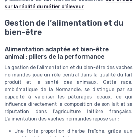
sur la réalité du métier d’éleveur
.
Gestion de l’alimentation et du
bien-être
Alimentation adaptée et bien-être
animal : piliers de la performance
La gestion de l’alimentation et du bien-être des vaches
normandes joue un rôle central dans la qualité du lait
produit et la santé des animaux. Cette race,
emblématique de la Normandie, se distingue par sa
capacité à valoriser les pâturages locaux, ce qui
influence directement la composition de son lait et sa
réputation dans l’agriculture laitière française.
L’alimentation des vaches normandes repose sur :
Une forte proportion d’herbe fraîche, grâce aux