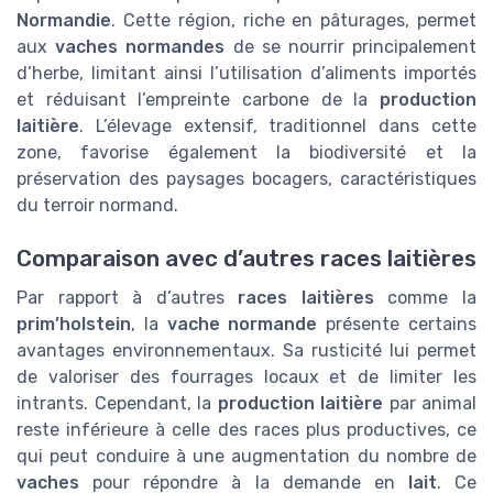
Normandie
. Cette région, riche en pâturages, permet
aux
vaches normandes
de se nourrir principalement
d’herbe, limitant ainsi l’utilisation d’aliments importés
et réduisant l’empreinte carbone de la
production
laitière
. L’élevage extensif, traditionnel dans cette
zone, favorise également la biodiversité et la
préservation des paysages bocagers, caractéristiques
du terroir normand.
Comparaison avec d’autres races laitières
Par rapport à d’autres
races laitières
comme la
prim’holstein
, la
vache normande
présente certains
avantages environnementaux. Sa rusticité lui permet
de valoriser des fourrages locaux et de limiter les
intrants. Cependant, la
production laitière
par animal
reste inférieure à celle des races plus productives, ce
qui peut conduire à une augmentation du nombre de
vaches
pour répondre à la demande en
lait
. Ce