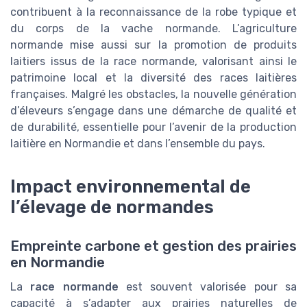
contribuent à la reconnaissance de la robe typique et
du corps de la vache normande. L’agriculture
normande mise aussi sur la promotion de produits
laitiers issus de la race normande, valorisant ainsi le
patrimoine local et la diversité des races laitières
françaises. Malgré les obstacles, la nouvelle génération
d’éleveurs s’engage dans une démarche de qualité et
de durabilité, essentielle pour l’avenir de la production
laitière en Normandie et dans l’ensemble du pays.
Impact environnemental de
l’élevage de normandes
Empreinte carbone et gestion des prairies
en Normandie
La
race normande
est souvent valorisée pour sa
capacité à s’adapter aux prairies naturelles de