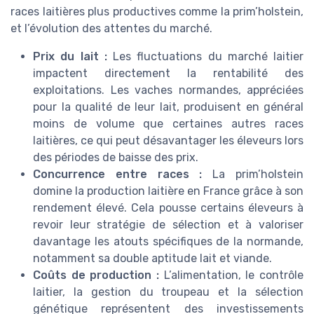
races laitières plus productives comme la prim’holstein,
et l’évolution des attentes du marché.
Prix du lait :
Les fluctuations du marché laitier
impactent directement la rentabilité des
exploitations. Les vaches normandes, appréciées
pour la qualité de leur lait, produisent en général
moins de volume que certaines autres races
laitières, ce qui peut désavantager les éleveurs lors
des périodes de baisse des prix.
Concurrence entre races :
La prim’holstein
domine la production laitière en France grâce à son
rendement élevé. Cela pousse certains éleveurs à
revoir leur stratégie de sélection et à valoriser
davantage les atouts spécifiques de la normande,
notamment sa double aptitude lait et viande.
Coûts de production :
L’alimentation, le contrôle
laitier, la gestion du troupeau et la sélection
génétique représentent des investissements