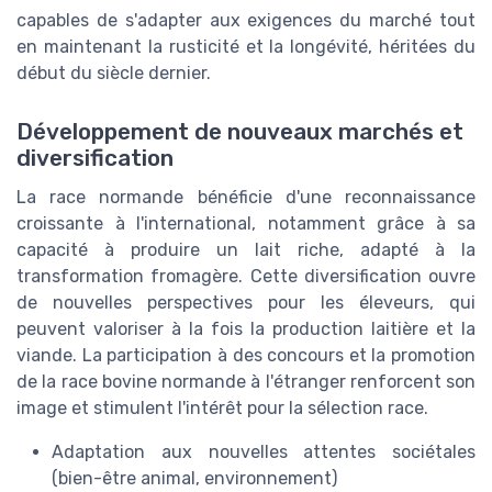
capables de s'adapter aux exigences du marché tout
en maintenant la rusticité et la longévité, héritées du
début du siècle dernier.
Développement de nouveaux marchés et
diversification
La race normande bénéficie d'une reconnaissance
croissante à l'international, notamment grâce à sa
capacité à produire un lait riche, adapté à la
transformation fromagère. Cette diversification ouvre
de nouvelles perspectives pour les éleveurs, qui
peuvent valoriser à la fois la production laitière et la
viande. La participation à des concours et la promotion
de la race bovine normande à l'étranger renforcent son
image et stimulent l'intérêt pour la sélection race.
Adaptation aux nouvelles attentes sociétales
(bien-être animal, environnement)