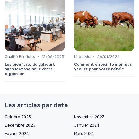
•
•
Qualité Produits
12/06/2025
Lifestyle
26/01/2026
Les bienfaits du yahourt
Comment choisir le meilleur
sans lactose pour votre
yaourt pour votre bébé ?
digestion
Les articles par date
Octobre 2023
Novembre 2023
Décembre 2023
Janvier 2024
Février 2024
Mars 2024