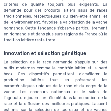
critères de qualité toujours plus exigeants. La
demande pour des produits laitiers issus de races
traditionnelles, respectueuses du bien-être animal et
de l'environnement, favorise la valorisation de la vache
normande. Cette tendance s'observe particulièrement
en Normandie et dans plusieurs régions de France où la
tradition laitière reste forte.
Innovation et sélection génétique
La sélection de la race normande s'appuie sur des
outils modernes comme le contrôle laitier et le herd
book. Ces dispositifs permettent d'améliorer la
production laitière tout en préservant les
caractéristiques uniques de la robe et du corps de la
vache. Les concours nationaux et le salon de
l'agriculture jouent un rôle clé dans la promotion de la
race et la diffusion des meilleures pratiques. L'accent
est mis sur la sélection de taureaux et de vaches