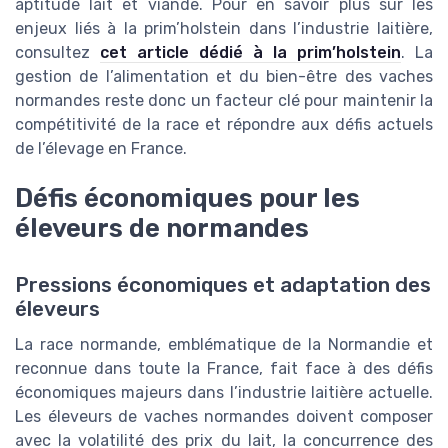
aptitude lait et viande. Pour en savoir plus sur les
enjeux liés à la prim’holstein dans l’industrie laitière,
consultez
cet article dédié à la prim’holstein
. La
gestion de l’alimentation et du bien-être des vaches
normandes reste donc un facteur clé pour maintenir la
compétitivité de la race et répondre aux défis actuels
de l’élevage en France.
Défis économiques pour les
éleveurs de normandes
Pressions économiques et adaptation des
éleveurs
La race normande, emblématique de la Normandie et
reconnue dans toute la France, fait face à des défis
économiques majeurs dans l’industrie laitière actuelle.
Les éleveurs de vaches normandes doivent composer
avec la volatilité des prix du lait, la concurrence des