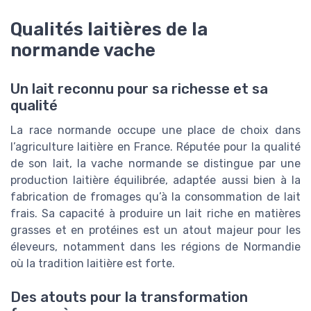
Qualités laitières de la
normande vache
Un lait reconnu pour sa richesse et sa
qualité
La race normande occupe une place de choix dans
l’agriculture laitière en France. Réputée pour la qualité
de son lait, la vache normande se distingue par une
production laitière équilibrée, adaptée aussi bien à la
fabrication de fromages qu’à la consommation de lait
frais. Sa capacité à produire un lait riche en matières
grasses et en protéines est un atout majeur pour les
éleveurs, notamment dans les régions de Normandie
où la tradition laitière est forte.
Des atouts pour la transformation