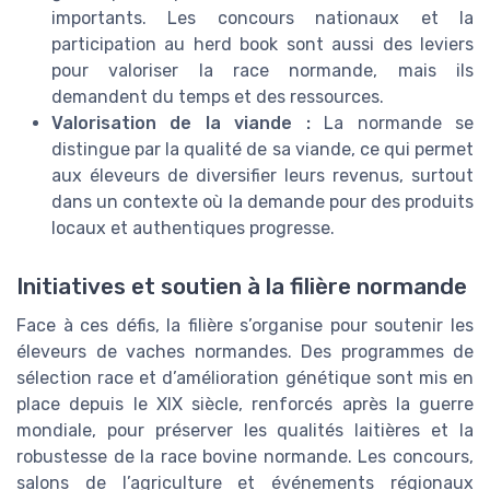
importants. Les concours nationaux et la
participation au herd book sont aussi des leviers
pour valoriser la race normande, mais ils
demandent du temps et des ressources.
Valorisation de la viande :
La normande se
distingue par la qualité de sa viande, ce qui permet
aux éleveurs de diversifier leurs revenus, surtout
dans un contexte où la demande pour des produits
locaux et authentiques progresse.
Initiatives et soutien à la filière normande
Face à ces défis, la filière s’organise pour soutenir les
éleveurs de vaches normandes. Des programmes de
sélection race et d’amélioration génétique sont mis en
place depuis le XIX siècle, renforcés après la guerre
mondiale, pour préserver les qualités laitières et la
robustesse de la race bovine normande. Les concours,
salons de l’agriculture et événements régionaux