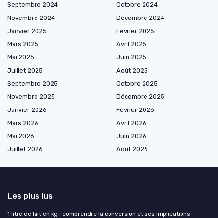
Septembre 2024
Octobre 2024
Novembre 2024
Décembre 2024
Janvier 2025
Février 2025
Mars 2025
Avril 2025
Mai 2025
Juin 2025
Juillet 2025
Août 2025
Septembre 2025
Octobre 2025
Novembre 2025
Décembre 2025
Janvier 2026
Février 2026
Mars 2026
Avril 2026
Mai 2026
Juin 2026
Juillet 2026
Août 2026
Les plus lus
1 litre de lait en kg : comprendre la conversion et ses implications