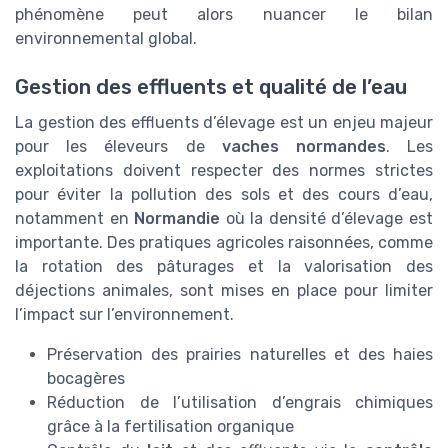
phénomène peut alors nuancer le bilan
environnemental global.
Gestion des effluents et qualité de l’eau
La gestion des effluents d’élevage est un enjeu majeur
pour les éleveurs de
vaches normandes
. Les
exploitations doivent respecter des normes strictes
pour éviter la pollution des sols et des cours d’eau,
notamment en
Normandie
où la densité d’élevage est
importante. Des pratiques agricoles raisonnées, comme
la rotation des pâturages et la valorisation des
déjections animales, sont mises en place pour limiter
l’impact sur l’environnement.
Préservation des prairies naturelles et des haies
bocagères
Réduction de l’utilisation d’engrais chimiques
grâce à la fertilisation organique