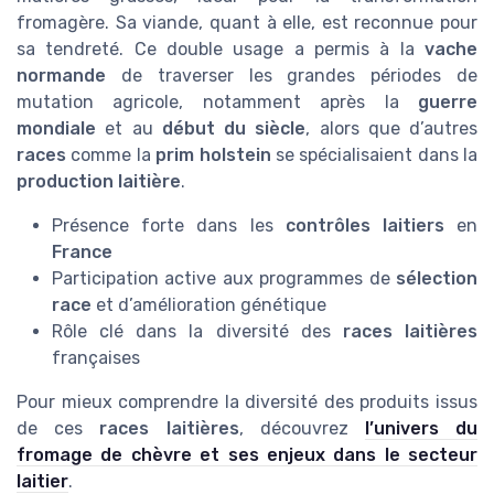
fromagère. Sa viande, quant à elle, est reconnue pour
sa tendreté. Ce double usage a permis à la
vache
normande
de traverser les grandes périodes de
mutation agricole, notamment après la
guerre
mondiale
et au
début du siècle
, alors que d’autres
races
comme la
prim holstein
se spécialisaient dans la
production laitière
.
Présence forte dans les
contrôles laitiers
en
France
Participation active aux programmes de
sélection
race
et d’amélioration génétique
Rôle clé dans la diversité des
races laitières
françaises
Pour mieux comprendre la diversité des produits issus
de ces
races laitières
, découvrez
l’univers du
fromage de chèvre et ses enjeux dans le secteur
laitier
.