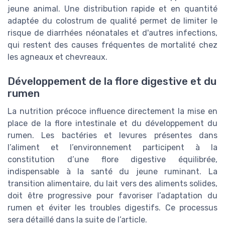
jeune animal. Une distribution rapide et en quantité
adaptée du colostrum de qualité permet de limiter le
risque de diarrhées néonatales et d'autres infections,
qui restent des causes fréquentes de mortalité chez
les agneaux et chevreaux.
Développement de la flore digestive et du
rumen
La nutrition précoce influence directement la mise en
place de la flore intestinale et du développement du
rumen. Les bactéries et levures présentes dans
l’aliment et l’environnement participent à la
constitution d’une flore digestive équilibrée,
indispensable à la santé du jeune ruminant. La
transition alimentaire, du lait vers des aliments solides,
doit être progressive pour favoriser l’adaptation du
rumen et éviter les troubles digestifs. Ce processus
sera détaillé dans la suite de l’article.