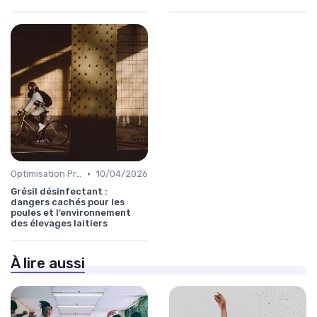
•
Optimisation Production
10/04/2026
Grésil désinfectant :
dangers cachés pour les
poules et l’environnement
des élevages laitiers
À lire aussi