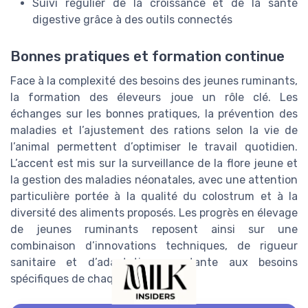
Suivi régulier de la croissance et de la santé
digestive grâce à des outils connectés
Bonnes pratiques et formation continue
Face à la complexité des besoins des jeunes ruminants,
la formation des éleveurs joue un rôle clé. Les
échanges sur les bonnes pratiques, la prévention des
maladies et l’ajustement des rations selon la vie de
l’animal permettent d’optimiser le travail quotidien.
L’accent est mis sur la surveillance de la flore jeune et
la gestion des maladies néonatales, avec une attention
particulière portée à la qualité du colostrum et à la
diversité des aliments proposés. Les progrès en élevage
de jeunes ruminants reposent ainsi sur une
combinaison d’innovations techniques, de rigueur
sanitaire et d’adaptation constante aux besoins
spécifiques de chaque animal.