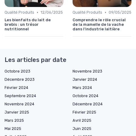
•
•
Qualité Produits
12/06/2025
Qualité Produits
09/05/2025
Les bienfaits du lait de
Comprendre le rôle crucial
brebis : un trésor
de la mamelle de la vache
nutritionnel
dans l'industrie laitière
Les articles par date
Octobre 2023
Novembre 2023
Décembre 2023
Janvier 2024
Février 2024
Mars 2024
Septembre 2024
Octobre 2024
Novembre 2024
Décembre 2024
Janvier 2025
Février 2025
Mars 2025
Avril 2025
Mai 2025
Juin 2025