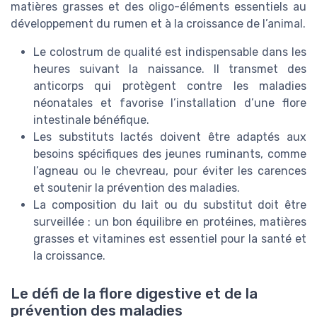
matières grasses et des oligo-éléments essentiels au
développement du rumen et à la croissance de l’animal.
Le colostrum de qualité est indispensable dans les
heures suivant la naissance. Il transmet des
anticorps qui protègent contre les maladies
néonatales et favorise l’installation d’une flore
intestinale bénéfique.
Les substituts lactés doivent être adaptés aux
besoins spécifiques des jeunes ruminants, comme
l’agneau ou le chevreau, pour éviter les carences
et soutenir la prévention des maladies.
La composition du lait ou du substitut doit être
surveillée : un bon équilibre en protéines, matières
grasses et vitamines est essentiel pour la santé et
la croissance.
Le défi de la flore digestive et de la
prévention des maladies