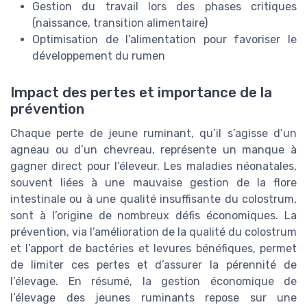
Gestion du travail lors des phases critiques
(naissance, transition alimentaire)
Optimisation de l’alimentation pour favoriser le
développement du rumen
Impact des pertes et importance de la
prévention
Chaque perte de jeune ruminant, qu’il s’agisse d’un
agneau ou d’un chevreau, représente un manque à
gagner direct pour l’éleveur. Les maladies néonatales,
souvent liées à une mauvaise gestion de la flore
intestinale ou à une qualité insuffisante du colostrum,
sont à l’origine de nombreux défis économiques. La
prévention, via l’amélioration de la qualité du colostrum
et l’apport de bactéries et levures bénéfiques, permet
de limiter ces pertes et d’assurer la pérennité de
l’élevage. En résumé, la gestion économique de
l’élevage des jeunes ruminants repose sur une