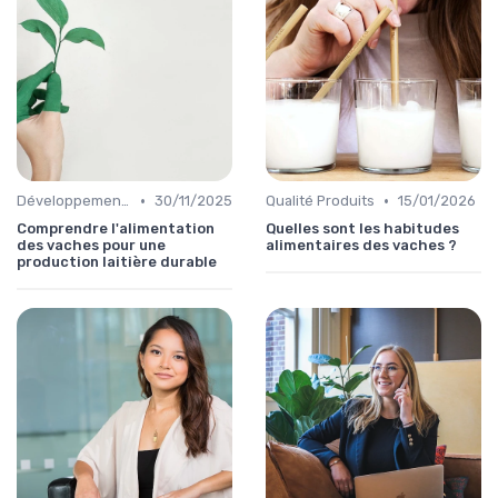
•
•
Développement Durable
30/11/2025
Qualité Produits
15/01/2026
Comprendre l'alimentation
Quelles sont les habitudes
des vaches pour une
alimentaires des vaches ?
production laitière durable