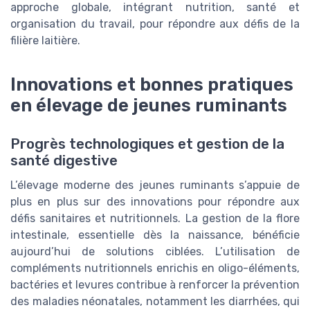
approche globale, intégrant nutrition, santé et
organisation du travail, pour répondre aux défis de la
filière laitière.
Innovations et bonnes pratiques
en élevage de jeunes ruminants
Progrès technologiques et gestion de la
santé digestive
L’élevage moderne des jeunes ruminants s’appuie de
plus en plus sur des innovations pour répondre aux
défis sanitaires et nutritionnels. La gestion de la flore
intestinale, essentielle dès la naissance, bénéficie
aujourd’hui de solutions ciblées. L’utilisation de
compléments nutritionnels enrichis en oligo-éléments,
bactéries et levures contribue à renforcer la prévention
des maladies néonatales, notamment les diarrhées, qui