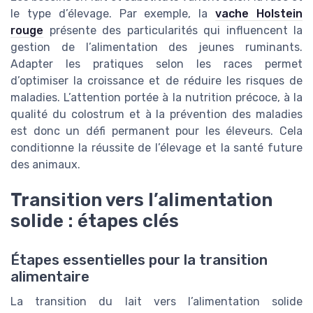
le type d’élevage. Par exemple, la
vache Holstein
rouge
présente des particularités qui influencent la
gestion de l’alimentation des jeunes ruminants.
Adapter les pratiques selon les races permet
d’optimiser la croissance et de réduire les risques de
maladies. L’attention portée à la nutrition précoce, à la
qualité du colostrum et à la prévention des maladies
est donc un défi permanent pour les éleveurs. Cela
conditionne la réussite de l’élevage et la santé future
des animaux.
Transition vers l’alimentation
solide : étapes clés
Étapes essentielles pour la transition
alimentaire
La transition du lait vers l’alimentation solide