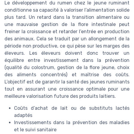
Le développement du rumen chez le jeune ruminant
conditionne sa capacité à valoriser l’alimentation solide
plus tard. Un retard dans la transition alimentaire ou
une mauvaise gestion de la flore intestinale peut
freiner la croissance et retarder l’entrée en production
des animaux. Cela se traduit par un allongement de la
période non productive, ce qui pèse sur les marges des
éleveurs. Les éleveurs doivent donc trouver un
équilibre entre investissement dans la prévention
(qualité du colostrum, gestion de la flore jeune, choix
des aliments concentrés) et maîtrise des coûts.
L’objectif est de garantir la santé des jeunes ruminants
tout en assurant une croissance optimale pour une
meilleure valorisation future des produits laitiers.
Coûts d’achat de lait ou de substituts lactés
adaptés
Investissements dans la prévention des maladies
et le suivi sanitaire