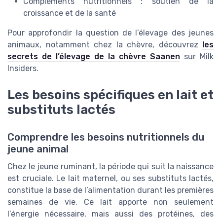
Compléments nutritionnels : soutien de la
croissance et de la santé
Pour approfondir la question de l’élevage des jeunes
animaux, notamment chez la chèvre, découvrez
les
secrets de l’élevage de la chèvre Saanen
sur Milk
Insiders.
Les besoins spécifiques en lait et
substituts lactés
Comprendre les besoins nutritionnels du
jeune animal
Chez le jeune ruminant, la période qui suit la naissance
est cruciale. Le lait maternel, ou ses substituts lactés,
constitue la base de l’alimentation durant les premières
semaines de vie. Ce lait apporte non seulement
l’énergie nécessaire, mais aussi des protéines, des