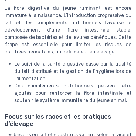
La flore digestive du jeune ruminant est encore
immature à la naissance. L’introduction progressive du
lait et des compléments nutritionnels favorise le
développement d’une flore intestinale stable,
composée de bactéries et de levures bénéfiques. Cette
étape est essentielle pour limiter les risques de
diarrhées néonatales, un défi majeur en élevage.
Le suivi de la santé digestive passe par la qualité
du lait distribué et la gestion de l’hygiène lors de
l’alimentation.
Des compléments nutritionnels peuvent être
ajoutés pour renforcer la flore intestinale et
soutenir le système immunitaire du jeune animal.
Focus sur les races et les pratiques
d’élevage
Les besoins en lait et substituts varient selon la race et