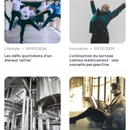
•
•
Lifestyle
09/01/2026
Innovation
01/12/2025
Les défis quotidiens d'un
L'utilisation du lactose
éleveur laitier
comme médicament : une
nouvelle perspective