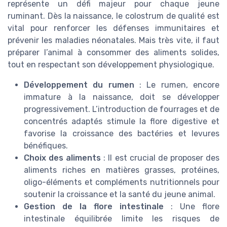
représente un défi majeur pour chaque jeune
ruminant. Dès la naissance, le colostrum de qualité est
vital pour renforcer les défenses immunitaires et
prévenir les maladies néonatales. Mais très vite, il faut
préparer l’animal à consommer des aliments solides,
tout en respectant son développement physiologique.
Développement du rumen
: Le rumen, encore
immature à la naissance, doit se développer
progressivement. L’introduction de fourrages et de
concentrés adaptés stimule la flore digestive et
favorise la croissance des bactéries et levures
bénéfiques.
Choix des aliments
: Il est crucial de proposer des
aliments riches en matières grasses, protéines,
oligo-éléments et compléments nutritionnels pour
soutenir la croissance et la santé du jeune animal.
Gestion de la flore intestinale
: Une flore
intestinale équilibrée limite les risques de