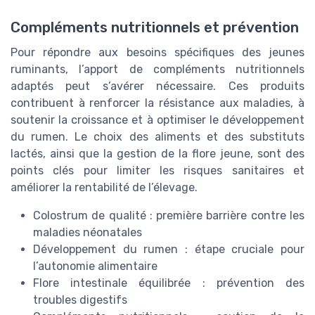
Compléments nutritionnels et prévention
Pour répondre aux besoins spécifiques des jeunes
ruminants, l’apport de compléments nutritionnels
adaptés peut s’avérer nécessaire. Ces produits
contribuent à renforcer la résistance aux maladies, à
soutenir la croissance et à optimiser le développement
du rumen. Le choix des aliments et des substituts
lactés, ainsi que la gestion de la flore jeune, sont des
points clés pour limiter les risques sanitaires et
améliorer la rentabilité de l’élevage.
Colostrum de qualité : première barrière contre les
maladies néonatales
Développement du rumen : étape cruciale pour
l’autonomie alimentaire
Flore intestinale équilibrée : prévention des
troubles digestifs