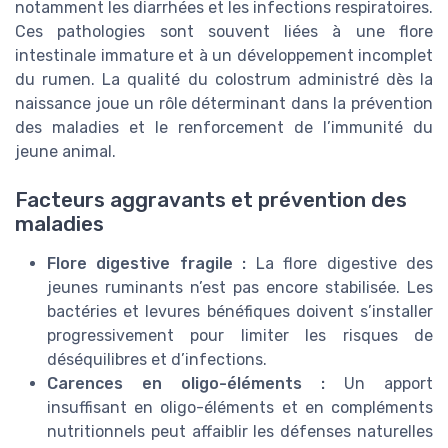
notamment les diarrhées et les infections respiratoires.
Ces pathologies sont souvent liées à une flore
intestinale immature et à un développement incomplet
du rumen. La qualité du colostrum administré dès la
naissance joue un rôle déterminant dans la prévention
des maladies et le renforcement de l’immunité du
jeune animal.
Facteurs aggravants et prévention des
maladies
Flore digestive fragile :
La flore digestive des
jeunes ruminants n’est pas encore stabilisée. Les
bactéries et levures bénéfiques doivent s’installer
progressivement pour limiter les risques de
déséquilibres et d’infections.
Carences en oligo-éléments :
Un apport
insuffisant en oligo-éléments et en compléments
nutritionnels peut affaiblir les défenses naturelles