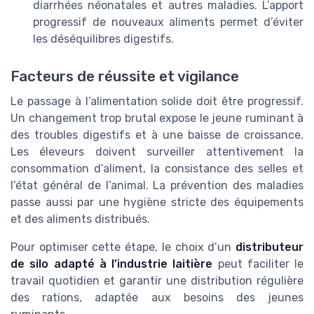
diarrhées néonatales et autres maladies. L’apport
progressif de nouveaux aliments permet d’éviter
les déséquilibres digestifs.
Facteurs de réussite et vigilance
Le passage à l’alimentation solide doit être progressif.
Un changement trop brutal expose le jeune ruminant à
des troubles digestifs et à une baisse de croissance.
Les éleveurs doivent surveiller attentivement la
consommation d’aliment, la consistance des selles et
l’état général de l’animal. La prévention des maladies
passe aussi par une hygiène stricte des équipements
et des aliments distribués.
Pour optimiser cette étape, le choix d’un
distributeur
de silo adapté à l’industrie laitière
peut faciliter le
travail quotidien et garantir une distribution régulière
des rations, adaptée aux besoins des jeunes