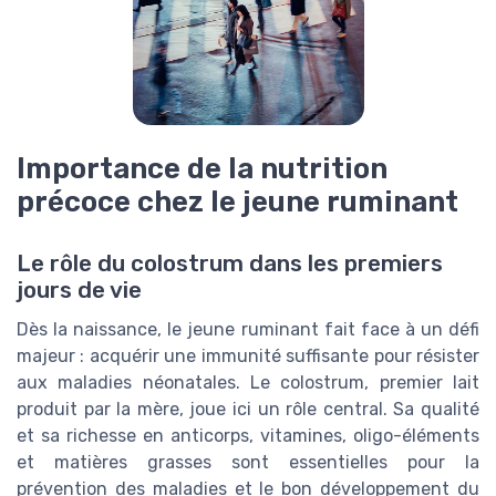
Importance de la nutrition
précoce chez le jeune ruminant
Le rôle du colostrum dans les premiers
jours de vie
Dès la naissance, le jeune ruminant fait face à un défi
majeur : acquérir une immunité suffisante pour résister
aux maladies néonatales. Le colostrum, premier lait
produit par la mère, joue ici un rôle central. Sa qualité
et sa richesse en anticorps, vitamines, oligo-éléments
et matières grasses sont essentielles pour la
prévention des maladies et le bon développement du