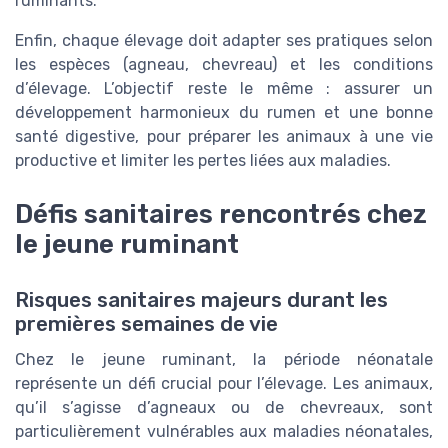
ruminants.
Enfin, chaque élevage doit adapter ses pratiques selon
les espèces (agneau, chevreau) et les conditions
d’élevage. L’objectif reste le même : assurer un
développement harmonieux du rumen et une bonne
santé digestive, pour préparer les animaux à une vie
productive et limiter les pertes liées aux maladies.
Défis sanitaires rencontrés chez
le jeune ruminant
Risques sanitaires majeurs durant les
premières semaines de vie
Chez le jeune ruminant, la période néonatale
représente un défi crucial pour l’élevage. Les animaux,
qu’il s’agisse d’agneaux ou de chevreaux, sont
particulièrement vulnérables aux maladies néonatales,