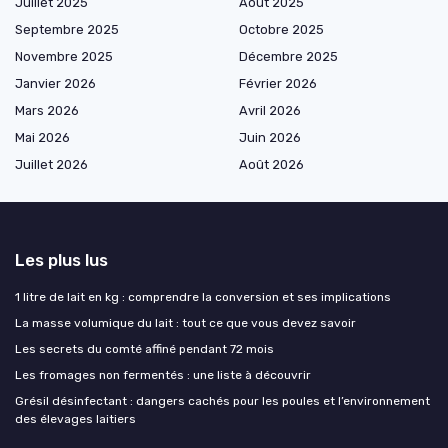
Juillet 2025
Août 2025
Septembre 2025
Octobre 2025
Novembre 2025
Décembre 2025
Janvier 2026
Février 2026
Mars 2026
Avril 2026
Mai 2026
Juin 2026
Juillet 2026
Août 2026
Les plus lus
1 litre de lait en kg : comprendre la conversion et ses implications
La masse volumique du lait : tout ce que vous devez savoir
Les secrets du comté affiné pendant 72 mois
Les fromages non fermentés : une liste à découvrir
Grésil désinfectant : dangers cachés pour les poules et l’environnement
des élevages laitiers