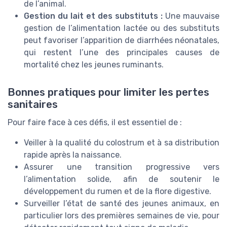
de l’animal.
Gestion du lait et des substituts :
Une mauvaise
gestion de l’alimentation lactée ou des substituts
peut favoriser l’apparition de diarrhées néonatales,
qui restent l’une des principales causes de
mortalité chez les jeunes ruminants.
Bonnes pratiques pour limiter les pertes
sanitaires
Pour faire face à ces défis, il est essentiel de :
Veiller à la qualité du colostrum et à sa distribution
rapide après la naissance.
Assurer une transition progressive vers
l’alimentation solide, afin de soutenir le
développement du rumen et de la flore digestive.
Surveiller l’état de santé des jeunes animaux, en
particulier lors des premières semaines de vie, pour