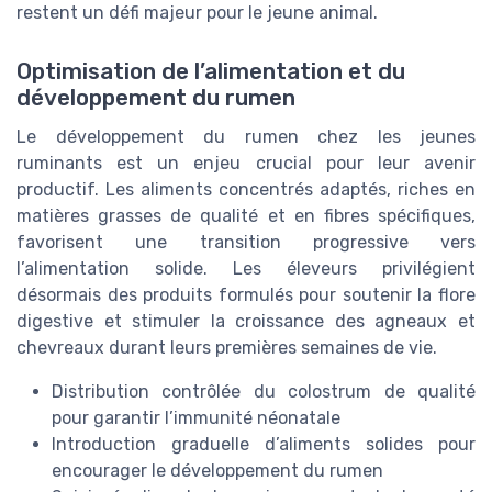
restent un défi majeur pour le jeune animal.
Optimisation de l’alimentation et du
développement du rumen
Le développement du rumen chez les jeunes
ruminants est un enjeu crucial pour leur avenir
productif. Les aliments concentrés adaptés, riches en
matières grasses de qualité et en fibres spécifiques,
favorisent une transition progressive vers
l’alimentation solide. Les éleveurs privilégient
désormais des produits formulés pour soutenir la flore
digestive et stimuler la croissance des agneaux et
chevreaux durant leurs premières semaines de vie.
Distribution contrôlée du colostrum de qualité
pour garantir l’immunité néonatale
Introduction graduelle d’aliments solides pour
encourager le développement du rumen