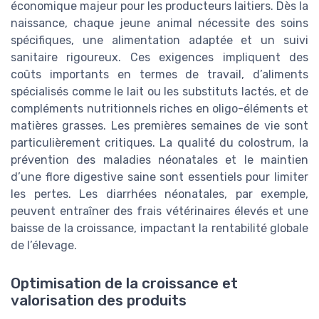
économique majeur pour les producteurs laitiers. Dès la
naissance, chaque jeune animal nécessite des soins
spécifiques, une alimentation adaptée et un suivi
sanitaire rigoureux. Ces exigences impliquent des
coûts importants en termes de travail, d’aliments
spécialisés comme le lait ou les substituts lactés, et de
compléments nutritionnels riches en oligo-éléments et
matières grasses. Les premières semaines de vie sont
particulièrement critiques. La qualité du colostrum, la
prévention des maladies néonatales et le maintien
d’une flore digestive saine sont essentiels pour limiter
les pertes. Les diarrhées néonatales, par exemple,
peuvent entraîner des frais vétérinaires élevés et une
baisse de la croissance, impactant la rentabilité globale
de l’élevage.
Optimisation de la croissance et
valorisation des produits