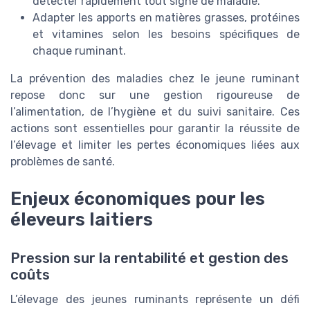
détecter rapidement tout signe de maladie.
Adapter les apports en matières grasses, protéines
et vitamines selon les besoins spécifiques de
chaque ruminant.
La prévention des maladies chez le jeune ruminant
repose donc sur une gestion rigoureuse de
l’alimentation, de l’hygiène et du suivi sanitaire. Ces
actions sont essentielles pour garantir la réussite de
l’élevage et limiter les pertes économiques liées aux
problèmes de santé.
Enjeux économiques pour les
éleveurs laitiers
Pression sur la rentabilité et gestion des
coûts
L’élevage des jeunes ruminants représente un défi