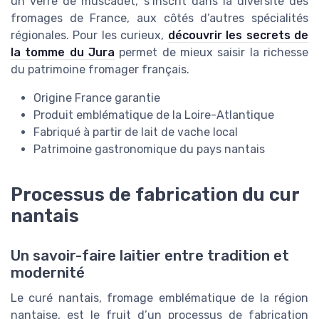
un verre de muscadet, s’inscrit dans la diversité des
fromages de France, aux côtés d’autres spécialités
régionales. Pour les curieux,
découvrir les secrets de
la tomme du Jura
permet de mieux saisir la richesse
du patrimoine fromager français.
Origine France garantie
Produit emblématique de la Loire-Atlantique
Fabriqué à partir de lait de vache local
Patrimoine gastronomique du pays nantais
Processus de fabrication du cur
nantais
Un savoir-faire laitier entre tradition et
modernité
Le curé nantais, fromage emblématique de la région
nantaise, est le fruit d’un processus de fabrication