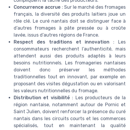
compliquent la tâche des producteurs.
Concurrence accrue
: Sur le marché des fromages
français, la diversité des produits laitiers joue un
rôle clé. Le curé nantais doit se distinguer face à
d’autres fromages à pâte pressée ou à croûte
lavée, issus d’autres régions de France.
Respect des traditions et innovation
: Les
consommateurs recherchent l’authenticité, mais
attendent aussi des produits adaptés à leurs
besoins nutritionnels. Les fromageries nantaises
doivent donc préserver les méthodes
traditionnelles tout en innovant, par exemple en
proposant des visites dégustation ou en valorisant
les valeurs nutritionnelles du fromage.
Distribution et visibilité
: Les producteurs de la
région nantaise, notamment autour de Pornic et
Saint Julien, doivent renforcer la présence du curé
nantais dans les circuits courts et les commerces
spécialisés, tout en maintenant la qualité