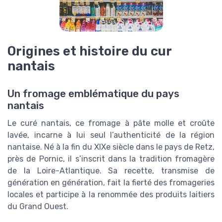
Origines et histoire du cur
nantais
Un fromage emblématique du pays
nantais
Le curé nantais, ce fromage à pâte molle et croûte
lavée, incarne à lui seul l’authenticité de la région
nantaise. Né à la fin du XIXe siècle dans le pays de Retz,
près de Pornic, il s’inscrit dans la tradition fromagère
de la Loire-Atlantique. Sa recette, transmise de
génération en génération, fait la fierté des fromageries
locales et participe à la renommée des produits laitiers
du Grand Ouest.