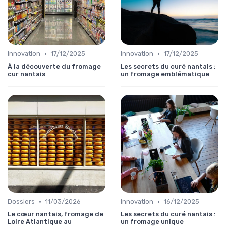
•
•
Innovation
17/12/2025
Innovation
17/12/2025
À la découverte du fromage
Les secrets du curé nantais :
cur nantais
un fromage emblématique
•
•
Dossiers
11/03/2026
Innovation
16/12/2025
Le cœur nantais, fromage de
Les secrets du curé nantais :
Loire Atlantique au
un fromage unique