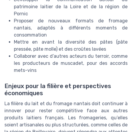
patrimoine laitier de la Loire et de la région de
Pornic
Proposer de nouveaux formats de fromage
nantais, adaptés à différents moments de
consommation
Mettre en avant la diversité des pâtes (pâte
pressée, pâte molle) et des croûtes lavées
Collaborer avec d’autres acteurs du terroir, comme
les producteurs de muscadet, pour des accords
mets-vins
Enjeux pour la filière et perspectives
économiques
La filière du lait et du fromage nantais doit continuer à
innover pour rester compétitive face aux autres
produits laitiers français. Les fromageries, qu’elles
soient artisanales ou plus structurées, comme celles de
la région de Beillevaire, doivent répondre aux attentes