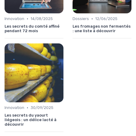
•
•
Innovation
14/08/2025
Dossiers
12/06/2025
Les secrets du comté affiné
Les fromages non fermentés
pendant 72 mois
: une liste à découvrir
•
Innovation
30/09/2025
Les secrets du yaourt
liégeois : un délice lacté à
découvrir