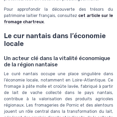
Pour approfondir la découverte des trésors du
patrimoine laitier français, consultez
cet article sur le
fromage chartreux
.
Le cur nantais dans l’économie
locale
Un acteur clé dans la vitalité économique
de la région nantaise
Le curé nantais occupe une place singulière dans
l’économie locale, notamment en Loire-Atlantique. Ce
fromage à pâte molle et croûte lavée, fabriqué à partir
de lait de vache collecté dans le pays nantais,
contribue à la valorisation des produits agricoles
régionaux. Les fromageries de Pornic et des alentours
jouent un rôle central dans la transformation du lait,