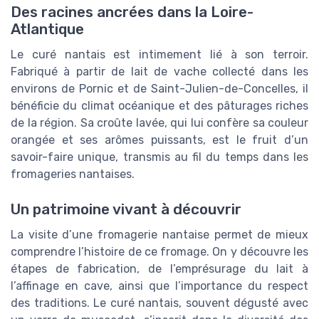
Des racines ancrées dans la Loire-
Atlantique
Le curé nantais est intimement lié à son terroir.
Fabriqué à partir de lait de vache collecté dans les
environs de Pornic et de Saint-Julien-de-Concelles, il
bénéficie du climat océanique et des pâturages riches
de la région. Sa croûte lavée, qui lui confère sa couleur
orangée et ses arômes puissants, est le fruit d’un
savoir-faire unique, transmis au fil du temps dans les
fromageries nantaises.
Un patrimoine vivant à découvrir
La visite d’une fromagerie nantaise permet de mieux
comprendre l’histoire de ce fromage. On y découvre les
étapes de fabrication, de l’emprésurage du lait à
l’affinage en cave, ainsi que l’importance du respect
des traditions. Le curé nantais, souvent dégusté avec