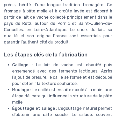
précis, hérité d’une longue tradition fromagère. Ce
fromage à pâte molle et à croûte lavée est élaboré à
partir de lait de vache collecté principalement dans le
pays de Retz, autour de Pornic et Saint-Julien-de-
Concelles, en Loire-Atlantique. Le choix du lait, sa
qualité et son origine France sont essentiels pour
garantir l’authenticité du produit.
Les étapes clés de la fabrication
Caillage :
Le lait de vache est chauffé puis
ensemencé avec des ferments lactiques. Après
l’ajout de présure, le caillé se forme et est découpé
pour obtenir la texture souhaitée.
Moulage :
Le caillé est ensuite moulé à la main, une
étape délicate qui influence la structure de la pâte
molle.
Égouttage et salage :
L’égouttage naturel permet
d’obtenir une pâte souple. Le salage, souvent