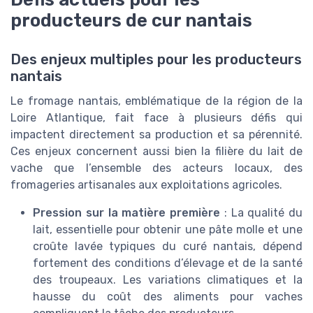
producteurs de cur nantais
Des enjeux multiples pour les producteurs
nantais
Le fromage nantais, emblématique de la région de la
Loire Atlantique, fait face à plusieurs défis qui
impactent directement sa production et sa pérennité.
Ces enjeux concernent aussi bien la filière du lait de
vache que l’ensemble des acteurs locaux, des
fromageries artisanales aux exploitations agricoles.
Pression sur la matière première
: La qualité du
lait, essentielle pour obtenir une pâte molle et une
croûte lavée typiques du curé nantais, dépend
fortement des conditions d’élevage et de la santé
des troupeaux. Les variations climatiques et la
hausse du coût des aliments pour vaches