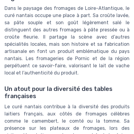
Dans le paysage des fromages de Loire-Atlantique, le
curé nantais occupe une place à part. Sa croûte lavée,
sa pâte souple et son goût légèrement salé le
distinguent des autres fromages à pâte pressée ou à
croûte fleurie. Il partage la scène avec d’autres
spécialités locales, mais son histoire et sa fabrication
artisanale en font un produit emblématique du pays
nantais. Les fromageries de Pornic et de la région
perpétuent ce savoir-faire, valorisant le lait de vache
local et l’authenticité du produit.
Un atout pour la diversité des tables
françaises
Le curé nantais contribue à la diversité des produits
laitiers français, aux côtés de fromages célèbres
comme le camembert, le comté ou la tomme. Sa
présence sur les plateaux de fromages, lors des