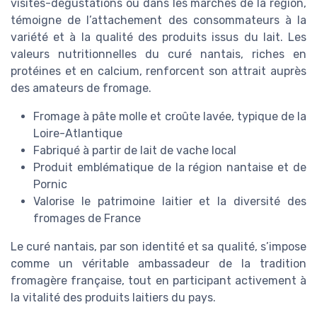
visites-dégustations ou dans les marchés de la région,
témoigne de l’attachement des consommateurs à la
variété et à la qualité des produits issus du lait. Les
valeurs nutritionnelles du curé nantais, riches en
protéines et en calcium, renforcent son attrait auprès
des amateurs de fromage.
Fromage à pâte molle et croûte lavée, typique de la
Loire-Atlantique
Fabriqué à partir de lait de vache local
Produit emblématique de la région nantaise et de
Pornic
Valorise le patrimoine laitier et la diversité des
fromages de France
Le curé nantais, par son identité et sa qualité, s’impose
comme un véritable ambassadeur de la tradition
fromagère française, tout en participant activement à
la vitalité des produits laitiers du pays.