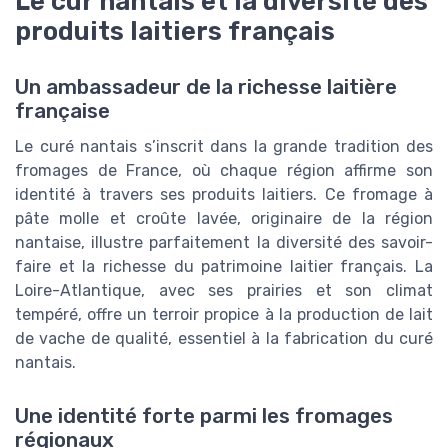
Le cur nantais et la diversité des
produits laitiers français
Un ambassadeur de la richesse laitière
française
Le curé nantais s’inscrit dans la grande tradition des
fromages de France, où chaque région affirme son
identité à travers ses produits laitiers. Ce fromage à
pâte molle et croûte lavée, originaire de la région
nantaise, illustre parfaitement la diversité des savoir-
faire et la richesse du patrimoine laitier français. La
Loire-Atlantique, avec ses prairies et son climat
tempéré, offre un terroir propice à la production de lait
de vache de qualité, essentiel à la fabrication du curé
nantais.
Une identité forte parmi les fromages
régionaux