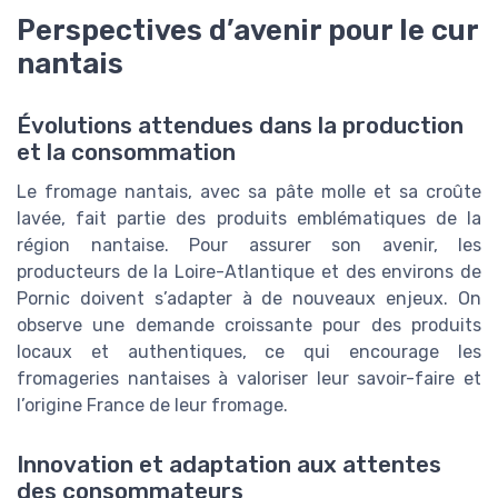
Perspectives d’avenir pour le cur
nantais
Évolutions attendues dans la production
et la consommation
Le fromage nantais, avec sa pâte molle et sa croûte
lavée, fait partie des produits emblématiques de la
région nantaise. Pour assurer son avenir, les
producteurs de la Loire-Atlantique et des environs de
Pornic doivent s’adapter à de nouveaux enjeux. On
observe une demande croissante pour des produits
locaux et authentiques, ce qui encourage les
fromageries nantaises à valoriser leur savoir-faire et
l’origine France de leur fromage.
Innovation et adaptation aux attentes
des consommateurs