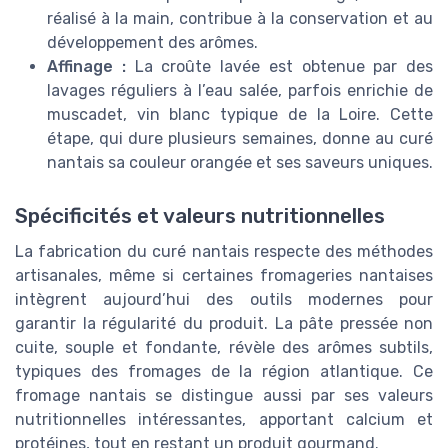
réalisé à la main, contribue à la conservation et au
développement des arômes.
Affinage :
La croûte lavée est obtenue par des
lavages réguliers à l’eau salée, parfois enrichie de
muscadet, vin blanc typique de la Loire. Cette
étape, qui dure plusieurs semaines, donne au curé
nantais sa couleur orangée et ses saveurs uniques.
Spécificités et valeurs nutritionnelles
La fabrication du curé nantais respecte des méthodes
artisanales, même si certaines fromageries nantaises
intègrent aujourd’hui des outils modernes pour
garantir la régularité du produit. La pâte pressée non
cuite, souple et fondante, révèle des arômes subtils,
typiques des fromages de la région atlantique. Ce
fromage nantais se distingue aussi par ses valeurs
nutritionnelles intéressantes, apportant calcium et
protéines, tout en restant un produit gourmand.