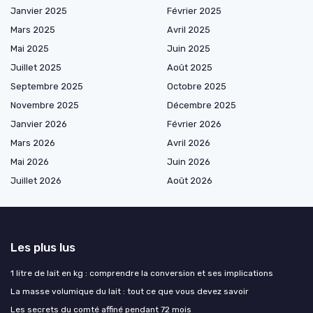
Janvier 2025
Février 2025
Mars 2025
Avril 2025
Mai 2025
Juin 2025
Juillet 2025
Août 2025
Septembre 2025
Octobre 2025
Novembre 2025
Décembre 2025
Janvier 2026
Février 2026
Mars 2026
Avril 2026
Mai 2026
Juin 2026
Juillet 2026
Août 2026
Les plus lus
1 litre de lait en kg : comprendre la conversion et ses implications
La masse volumique du lait : tout ce que vous devez savoir
Les secrets du comté affiné pendant 72 mois