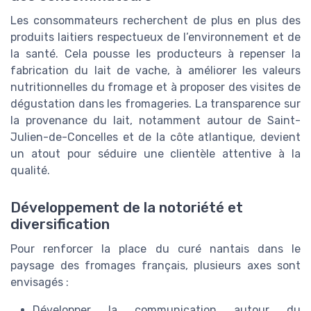
Les consommateurs recherchent de plus en plus des
produits laitiers respectueux de l’environnement et de
la santé. Cela pousse les producteurs à repenser la
fabrication du lait de vache, à améliorer les valeurs
nutritionnelles du fromage et à proposer des visites de
dégustation dans les fromageries. La transparence sur
la provenance du lait, notamment autour de Saint-
Julien-de-Concelles et de la côte atlantique, devient
un atout pour séduire une clientèle attentive à la
qualité.
Développement de la notoriété et
diversification
Pour renforcer la place du curé nantais dans le
paysage des fromages français, plusieurs axes sont
envisagés :
Développer la communication autour du