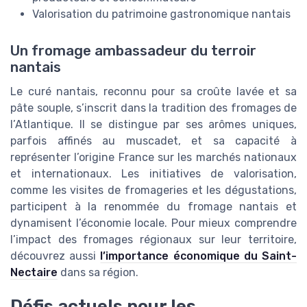
Valorisation du patrimoine gastronomique nantais
Un fromage ambassadeur du terroir
nantais
Le curé nantais, reconnu pour sa croûte lavée et sa
pâte souple, s’inscrit dans la tradition des fromages de
l’Atlantique. Il se distingue par ses arômes uniques,
parfois affinés au muscadet, et sa capacité à
représenter l’origine France sur les marchés nationaux
et internationaux. Les initiatives de valorisation,
comme les visites de fromageries et les dégustations,
participent à la renommée du fromage nantais et
dynamisent l’économie locale. Pour mieux comprendre
l’impact des fromages régionaux sur leur territoire,
découvrez aussi
l’importance économique du Saint-
Nectaire
dans sa région.
Défis actuels pour les