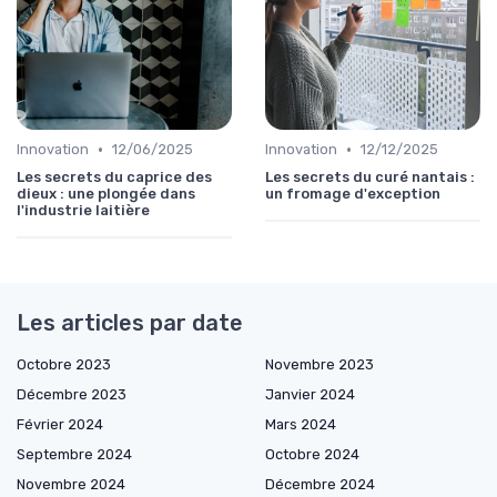
•
•
Innovation
12/06/2025
Innovation
12/12/2025
Les secrets du caprice des
Les secrets du curé nantais :
dieux : une plongée dans
un fromage d'exception
l'industrie laitière
Les articles par date
Octobre 2023
Novembre 2023
Décembre 2023
Janvier 2024
Février 2024
Mars 2024
Septembre 2024
Octobre 2024
Novembre 2024
Décembre 2024